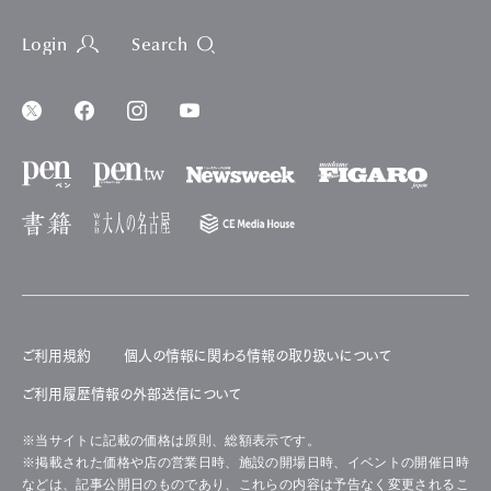
Login
Search
ご利用規約
個人の情報に関わる情報の取り扱いについて
ご利用履歴情報の外部送信について
※当サイトに記載の価格は原則、総額表示です。
※掲載された価格や店の営業日時、施設の開場日時、イベントの開催日時
などは、記事公開日のものであり、これらの内容は予告なく変更されるこ