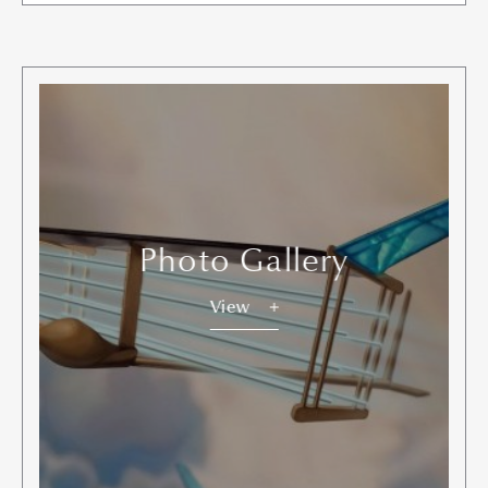
Photo Gallery
View