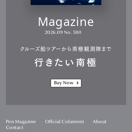
Magazine
2026.09
No. 580
クルーズ船ツアーから南極観測隊まで
行きたい南極
Buy Now
Pen Magazine
Official Columnist
About
Contact