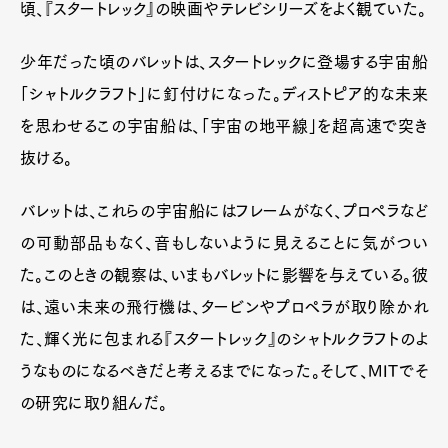
頃、『スタートレック』の映画やテレビシリーズをよく観ていた。
少年だった頃のバレットは、スタートレックに登場する宇宙船
「シャトルクラフト」に釘付けになった。ディストピア的な未来
を思わせるこの宇宙船は、「宇宙の地平線」を超高速で突き
抜ける。
バレットは、これらの宇宙船にはフレームがなく、プロペラなど
の可動部品もなく、音もしないように見えることに気がつい
た。このときの観察は、いまもバレットに影響を与えている。彼
は、遠い未来の飛行機は、タービンやプロペラが取り除かれ
た、輝く光に包まれる『スタートレック』のシャトルクラフトのよ
うなものになるべきだと考えるまでになった。そして、MITでそ
の研究に取り組んだ。