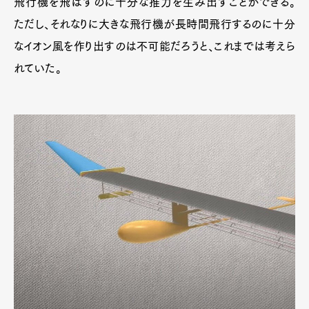
飛行機を飛ばすのに十分な推力を生み出すことができる。
ただし、それなりに大きな飛行機が長時間飛行するのに十分
なイオン風を作り出すのは不可能だろうと、これまでは考えら
れていた。