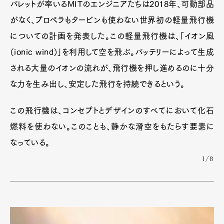
バレットが率いるMITのエンジニアたちは2018年、可動部品
がなく、プロペラもタービンも使わない世界初の軽量飛行機
についての計画を発表した。この軽量飛行機は、「イオン風
（ionic wind）」を利用して空を飛ぶ。バッテリーによって生成
される大量のイオンの流れが、飛行機を押し進めるのに十分
な力を生み出し、安定した飛行を持続できるという。
この飛行機は、コンセプトとデザインのすべてにおいて化石
燃料を使わない。このことも、静かな滑空をもたらす要素に
なっている。
1/8