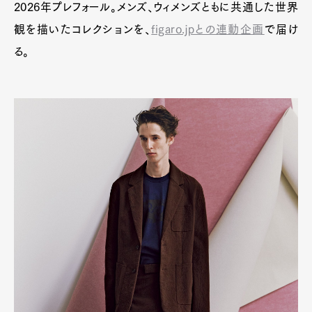
2026年プレフォール。メンズ、ウィメンズともに共通した世界
観を描いたコレクションを、
figaro.jpとの連動企画
で届け
る。