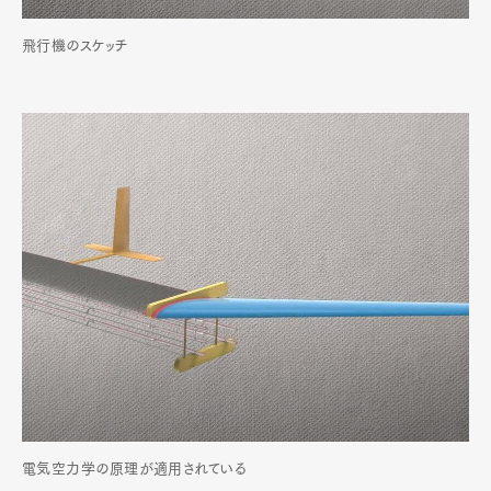
飛行機のスケッチ
電気空力学の原理が適用されている