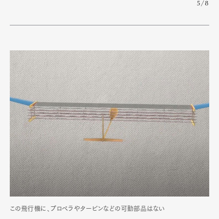
5/8
この飛行機に、プロペラやタービンなどの可動部品はない