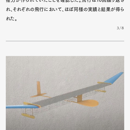
れ、それぞれの飛行において、ほぼ同様の実績と結果が得ら
れた。
3/8