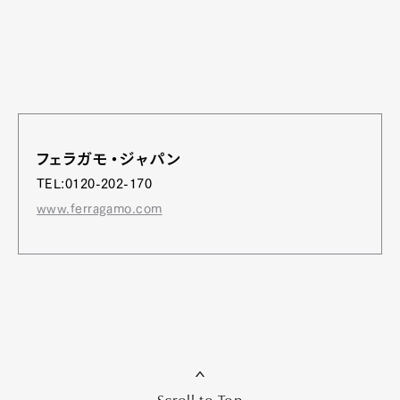
フェラガモ・ジャパン
TEL:0120-202-170
www.ferragamo.com