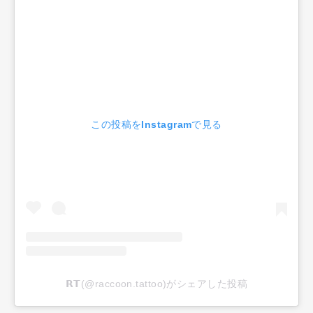
この投稿をInstagramで見る
𝗥𝗧(@raccoon.tattoo)がシェアした投稿