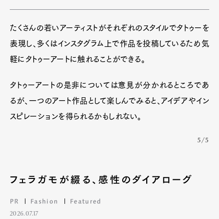
たくさんの若いアーティストがそれぞれのスタイルでタトゥーを
表現し、多くはインスタグラム上で作品を投稿しているため気
軽にタトゥーアートに触れることができる。
タトゥーアートの是非については意見が分かれるところであ
るが、一つのアート作品として楽しんでみると、アイデアやイン
スピレーションを得られるかもしれない。
5/5
フェラガモが綴る、感性のダイアローグ
PR
Fashion
Featured
2026.07.17