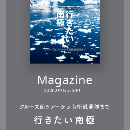
Magazine
2026.09
No. 580
クルーズ船ツアーから南極観測隊まで
行きたい南極