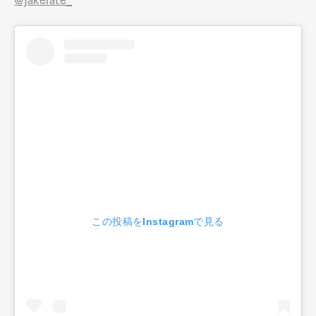
@jakelate_
この投稿をInstagramで見る