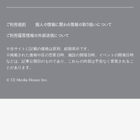
ご利用規約
個人の情報に関わる情報の取り扱いについて
ご利用履歴情報の外部送信について
※当サイトに記載の価格は原則、総額表示です。
※掲載された価格や店の営業日時、施設の開場日時、イベントの開催日時
などは、記事公開日のものであり、これらの内容は予告なく変更されるこ
とがあります。
© CE Media House Inc.