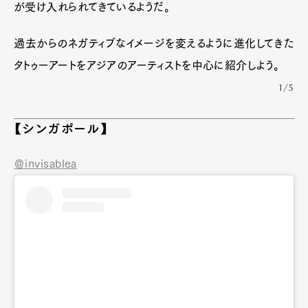
が受け入れられてきているようだ。
過去からのネガティブなイメージを変えるように進化してきた
タトゥーアートをアジアのアーティストを中心に紹介しよう。
1/5
【シンガポール】
＠invisablea