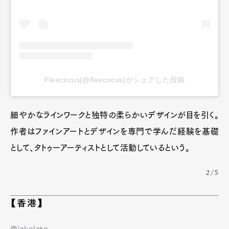
Fleecircus(@fleecircus)がシェアした投稿
細やかなラインワークと独特の柔らかいデザインが目を引く。
作者はファインアートとデザインを専門で学んだ経験を基礎
として、タトゥーアーティストとして活動しているという。
2/5
【香港】