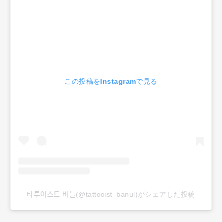
この投稿をInstagramで見る
타투이스트 바늘(@tattooist_banul)がシェアした投稿