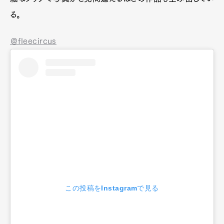
る。
＠fleecircus
この投稿をInstagramで見る