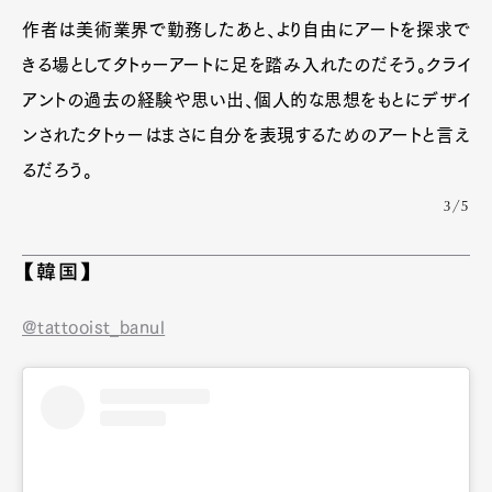
作者は美術業界で勤務したあと、より自由にアートを探求で
きる場としてタトゥーアートに足を踏み入れたのだそう。クライ
アントの過去の経験や思い出、個人的な思想をもとにデザイ
ンされたタトゥーはまさに自分を表現するためのアートと言え
るだろう。
3/5
【韓国】
@tattooist_banul