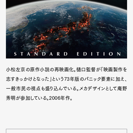
小松左京の原作小説の再映画化。樋口監督が「映画製作を
志すきっかけとなった」という73年版のパニック要素に加え、
一般市民の視点も盛り込んでいる。メカデザインとして庵野
秀明が参加している。2006年作。