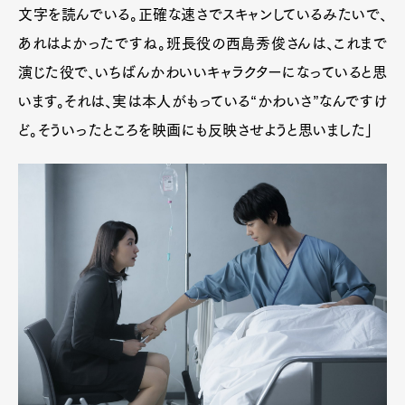
文字を読んでいる。正確な速さでスキャンしているみたいで、
あれはよかったですね。班長役の西島秀俊さんは、これまで
演じた役で、いちばんかわいいキャラクターになっていると思
います。それは、実は本人がもっている“かわいさ”なんですけ
ど。そういったところを映画にも反映させようと思いました」