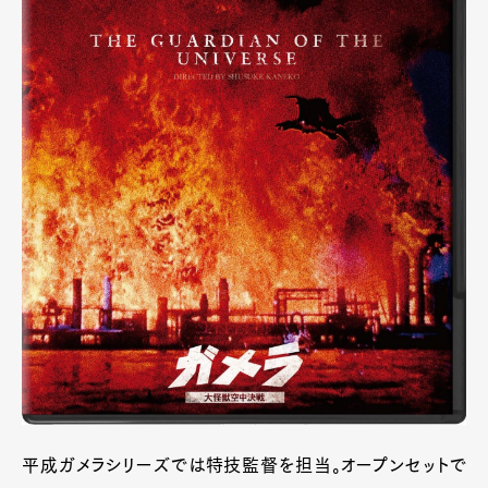
平成ガメラシリーズでは特技監督を担当。オープンセットで