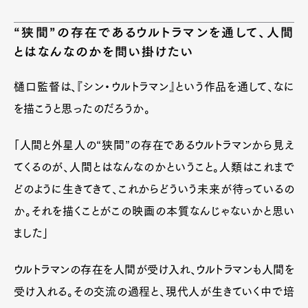
“狭間”の存在であるウルトラマンを通して、人間
とはなんなのかを問い掛けたい
樋口監督は、『シン・ウルトラマン』という作品を通して、なに
を描こうと思ったのだろうか。
「人間と外星人の“狭間”の存在であるウルトラマンから見え
てくるのが、人間とはなんなのかということ。人類はこれまで
どのように生きてきて、これからどういう未来が待っているの
か。それを描くことがこの映画の本質なんじゃないかと思い
ました」
ウルトラマンの存在を人間が受け入れ、ウルトラマンも人間を
受け入れる。その交流の過程と、現代人が生きていく中で培