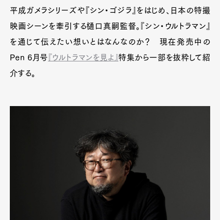
平成ガメラシリーズや『シン・ゴジラ』をはじめ、日本の特撮
映画シーンを牽引する樋口真嗣監督。『シン・ウルトラマン』
を通じて伝えたい想いとはなんなのか？ 現在発売中の
Pen 6月号
『ウルトラマンを見よ』
特集から一部を抜粋して紹
介する。