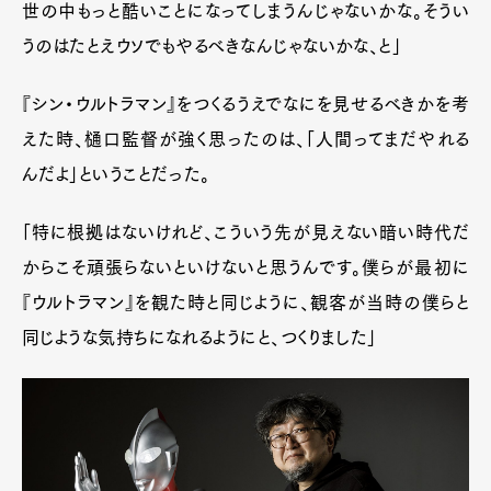
世の中もっと酷いことになってしまうんじゃないかな。そうい
うのはたとえウソでもやるべきなんじゃないかな、と」
『シン・ウルトラマン』をつくるうえでなにを見せるべきかを考
えた時、樋口監督が強く思ったのは、「人間ってまだやれる
んだよ」ということだった。
「特に根拠はないけれど、こういう先が見えない暗い時代だ
からこそ頑張らないといけないと思うんです。僕らが最初に
『ウルトラマン』を観た時と同じように、観客が当時の僕らと
同じような気持ちになれるようにと、つくりました」