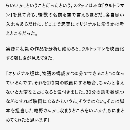
らいいか、ということだったという。スタッフはみな「ウルトラマ
ン」を見て育ち、怪獣の名前も空で言えるほどだ。各自思い
入れもあるだけに、どこまで忠実にオリジナルに沿うかは考
えどころだった。
実際に初期の作品を分析し始めると、ウルトラマンを映画化
する難しさが見えてきた。
「オリジナル版は、物語の構成が“30分でできること”になっ
ているんです。それを2時間の映画にする場合、ちゃんと考え
ないと大変なことになると気付きました。30分の話を数珠つ
なぎにすれば映画になるかというと、そうではない。そこは脚
本を担当した庵野さんが、収まりどころをいいかたちにまと
めてくれたと思います」