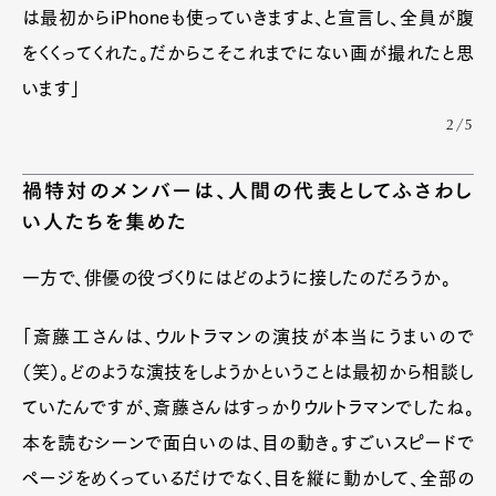
は最初からiPhoneも使っていきますよ、と宣言し、全員が腹
をくくってくれた。だからこそこれまでにない画が撮れたと思
います」
2/5
禍特対のメンバーは、人間の代表としてふさわし
い人たちを集めた
一方で、俳優の役づくりにはどのように接したのだろうか。
「斎藤工さんは、ウルトラマンの演技が本当にうまいので
（笑）。どのような演技をしようかということは最初から相談し
ていたんですが、斎藤さんはすっかりウルトラマンでしたね。
本を読むシーンで面白いのは、目の動き。すごいスピードで
ページをめくっているだけでなく、目を縦に動かして、全部の