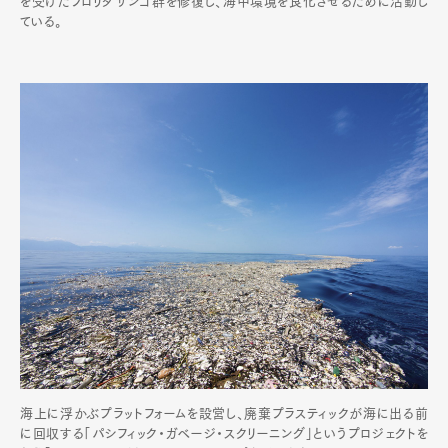
を受けたフロリダサンゴ群を修復し、海中環境を良化させるために活動し
ている。
海上に浮かぶプラットフォームを設営し、廃棄プラスティックが海に出る前
に回収する「パシフィック・ガベージ・スクリーニング」というプロジェクトを