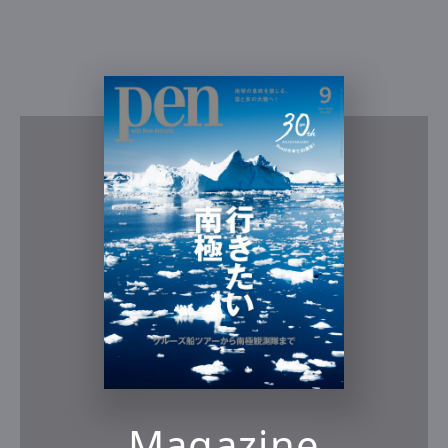
Magazine