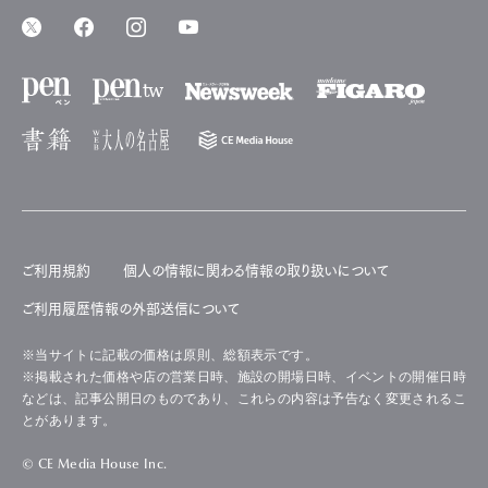
ご利用規約
個人の情報に関わる情報の取り扱いについて
ご利用履歴情報の外部送信について
※当サイトに記載の価格は原則、総額表示です。
※掲載された価格や店の営業日時、施設の開場日時、イベントの開催日時
などは、記事公開日のものであり、これらの内容は予告なく変更されるこ
とがあります。
© CE Media House Inc.