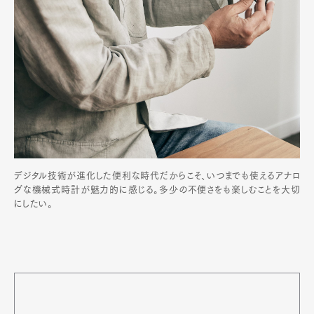
デジタル技術が進化した便利な時代だからこそ、いつまでも使えるアナロ
グな機械式時計が魅力的に感じる。多少の不便さをも楽しむことを大切
にしたい。