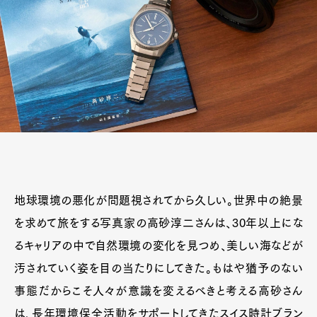
地球環境の悪化が問題視されてから久しい。世界中の絶景
を求めて旅をする写真家の高砂淳二さんは、30年以上にな
るキャリアの中で自然環境の変化を見つめ、美しい海などが
汚されていく姿を目の当たりにしてきた。もはや猶予のない
事態だからこそ人々が意識を変えるべきと考える高砂さん
は、長年環境保全活動をサポートしてきたスイス時計ブラン