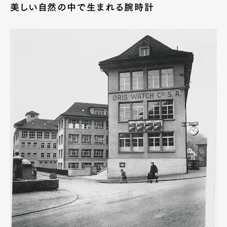
美しい自然の中で生まれる腕時計