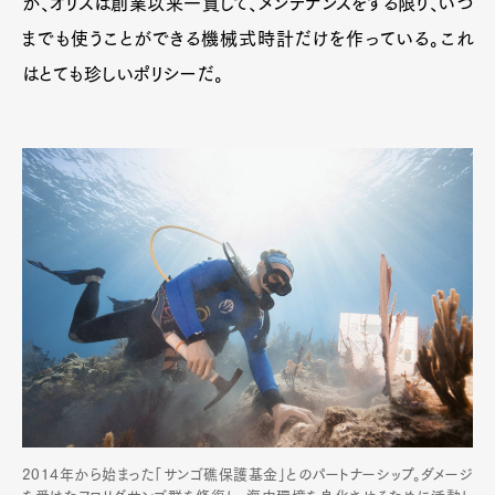
が、オリスは創業以来一貫して、メンテナンスをする限り、いつ
までも使うことができる機械式時計だけを作っている。これ
はとても珍しいポリシーだ。
2014年から始まった「サンゴ礁保護基金」とのパートナーシップ。ダメージ