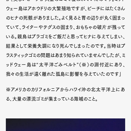
ウェー島はアホウドリの大繁殖地ですが、ビーチにはたくさん
のヒナの死骸がありました。よく見ると胃の辺りが丸く固まっ
ていて、ライターやテグスの固まり、おもちゃの破片が残って
いる。親鳥はプラゴミをご飯だと思ってヒナに与えてしまい、
結果として栄養失調になり死んでしまったのです。当時はプ
ラスティックゴミの問題はあまり知られていませんでしたが、ミ
ッドウェー島は“太平洋ごみベルト”（※）の淵付近にあり、
我々の生活が遠く離れた孤島に影響を与えていたのです」
※アメリカのカリフォルニアからハワイ沖の北太平洋上にあ
る、大量の漂流ゴミが集まっている海域のこと。