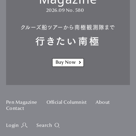
2026.09
No. 580
クルーズ船ツアーから南極観測隊まで
行きたい南極
Buy Now
Pen Magazine
Official Columnist
About
Contact
Login
Search