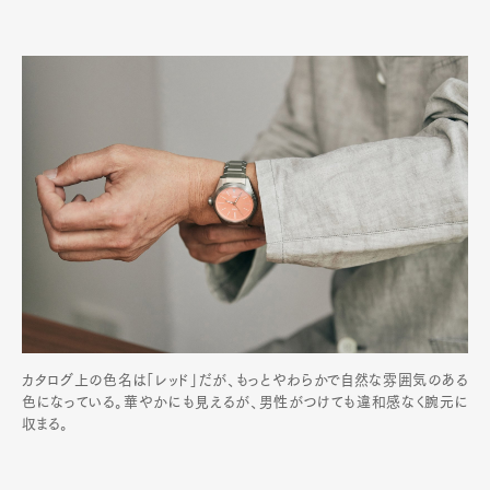
カタログ上の色名は「レッド」だが、もっとやわらかで自然な雰囲気のある
色になっている。華やかにも見えるが、男性がつけても違和感なく腕元に
収まる。