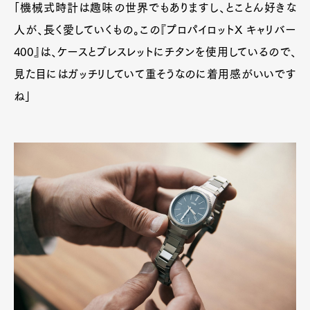
「機械式時計は趣味の世界でもありますし、とことん好きな
人が、長く愛していくもの。この『プロパイロットX キャリバー
400』は、ケースとブレスレットにチタンを使用しているので、
見た目にはガッチリしていて重そうなのに着用感がいいです
ね」