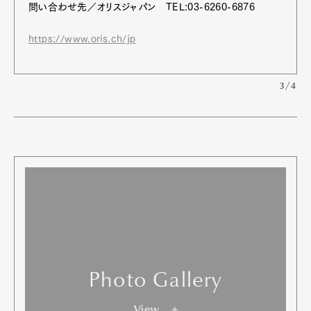
問い合わせ先／オリスジャパン TEL:03-6260-6876
https://www.oris.ch/jp
3/4
Photo Gallery
View