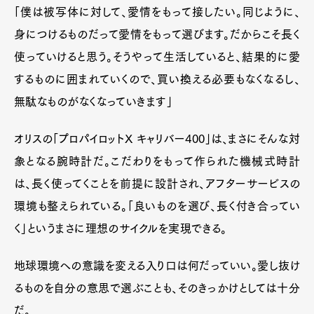
「僕は被写体に対して、愛情をもって接したい。同じように、
身につけるものだって愛情をもって選びます。だからこそ長く
使っていけると思う。そうやって生活していると、結果的に愛
するものに囲まれていくので、買い換える必要もなくなるし、
無駄なものがなくなっていきます」
オリスの「プロパイロットX キャリバー400」は、まさにそんな対
象となる腕時計だ。こだわりをもって作られた機械式時計
は、長く使ってくことを前提に設計され、アフターサービスの
環境も整えられている。「良いものを選び、長く付き合ってい
く」というまさに理想のサイクルを実現できる。
地球環境への意識を変える入り口は何だっていい。愛し抜け
るものを自分の意思で選ぶことも、そのきっかけとしては十分
だ。