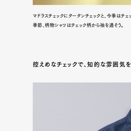
マドラスチェックにタータンチェックと、今季はチ
季節、柄物シャツはチェック柄から袖を通そう。
控えめなチェックで、知的な雰囲気