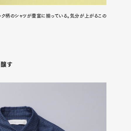
ェック柄のシャツが豊富に揃っている。気分が上がるこの
を醸す