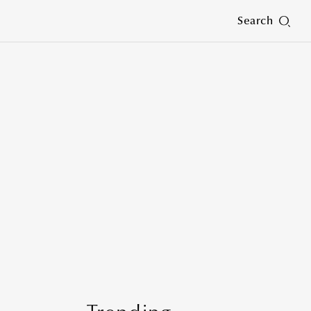
Search