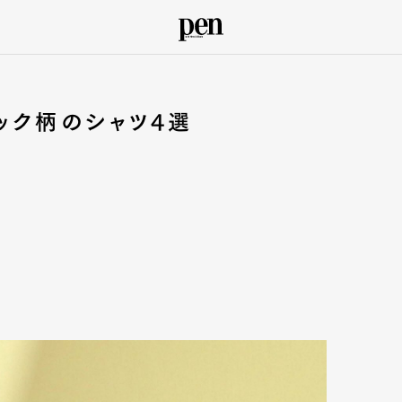
ック柄のシャツ4選