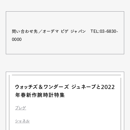
問い合わせ先／オーデマ ピゲ ジャパン TEL:03-6830-
0000
ウォッチズ＆ワンダーズ ジュネーブと2022
年春新作腕時計特集
ブレゲ
シャネル