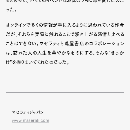
るとあって、すべてのイベントは盛況のうちに幕を閉じたのだ
った。
オンラインで多くの情報が手に入るように思われている昨今
だが、それらを実際に触れることで湧き上がる感情と比べる
ことはできない。マセラティと蔦屋書店のコラボレーション
は、訪れた人の人生を華やかなものにする、そんな“きっか
け”を振りまいてくれたのだった。
マセラティジャパン
www.maserati.com