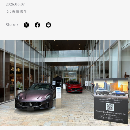
2026.08.07
文：吉田拓生
Share: