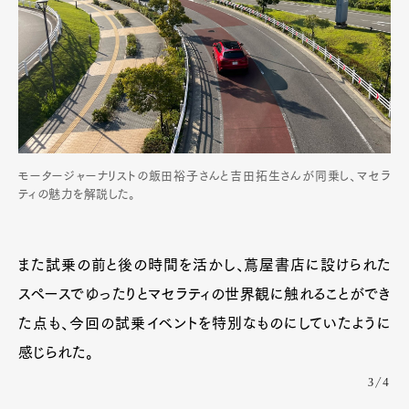
モータージャーナリストの飯田裕子さんと吉田拓生さんが同乗し、マセラ
ティの魅力を解説した。
また試乗の前と後の時間を活かし、蔦屋書店に設けられた
スペースでゆったりとマセラティの世界観に触れることができ
た点も、今回の試乗イベントを特別なものにしていたように
感じられた。
3/4