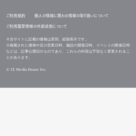
ご利用規約
個人の情報に関わる情報の取り扱いについて
ご利用履歴情報の外部送信について
※当サイトに記載の価格は原則、総額表示です。
※掲載された価格や店の営業日時、施設の開場日時、イベントの開催日時
などは、記事公開日のものであり、これらの内容は予告なく変更されるこ
とがあります。
© CE Media House Inc.