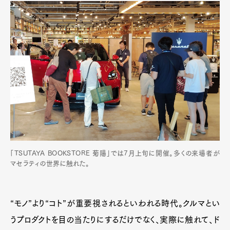
「TSUTAYA BOOKSTORE 菊陽」では7月上旬に開催。多くの来場者が
マセラティの世界に触れた。
“モノ”より“コト”が重要視されるといわれる時代。クルマとい
うプロダクトを目の当たりにするだけでなく、実際に触れて、ド