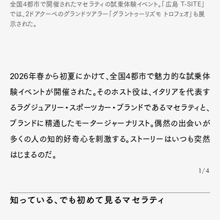
全国4都市で開催されたマセラティの試乗体験イベント。「広島 T-SITE」
では、2ドアクーペのグランドツアラー「グラントゥーリズモ トロフェオ」も展
示された。
2026年春から初夏にかけて、全国4都市で魅力的な試乗体
験イベントが開催された。そのホスト役は、イタリアを代表す
るラグジュアリー・スポーツカー・ブランドであるマセラティと、
ブランドに精通したモータージャーナリスト。偶然の出会いが
多くの人の知的好奇心を刺激する。ストーリーはいつも突然
はじまるのだ。
1/4
知っている、でも初めて見るマセラティ