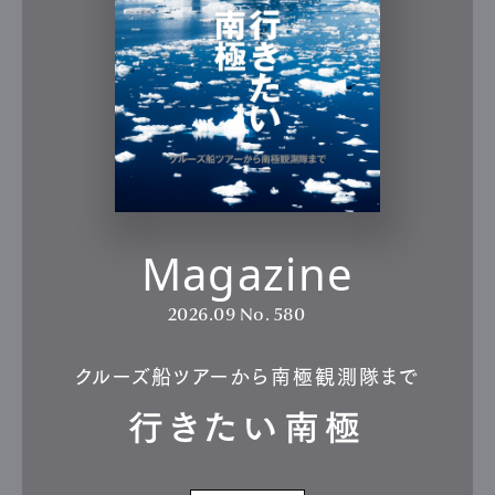
Magazine
2026.09
No. 580
クルーズ船ツアーから南極観測隊まで
行きたい南極