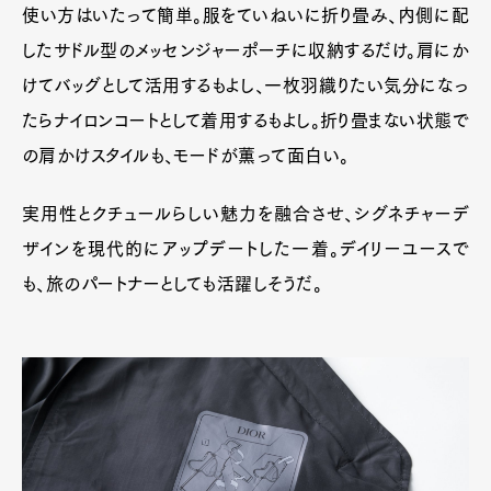
使い方はいたって簡単。服をていねいに折り畳み、内側に配
したサドル型のメッセンジャーポーチに収納するだけ。肩にか
けてバッグとして活用するもよし、一枚羽織りたい気分になっ
たらナイロンコートとして着用するもよし。折り畳まない状態で
の肩かけスタイルも、モードが薫って面白い。
実用性とクチュールらしい魅力を融合させ、シグネチャーデ
ザインを現代的にアップデートした一着。デイリーユースで
も、旅のパートナーとしても活躍しそうだ。