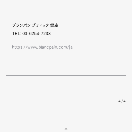
ブランパン ブティック 銀座
TEL：03-6254-7233
https://www.blancpain.com/ja
4/4