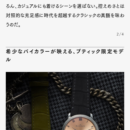
ろん、カジュアルにも着けるシーンを選ばない。控えめさとは
対照的な充足感に時代を超越するクラシックの真髄を味わ
うのだ。
2/4
希少なバイカラーが映える、ブティック限定モデ
ル