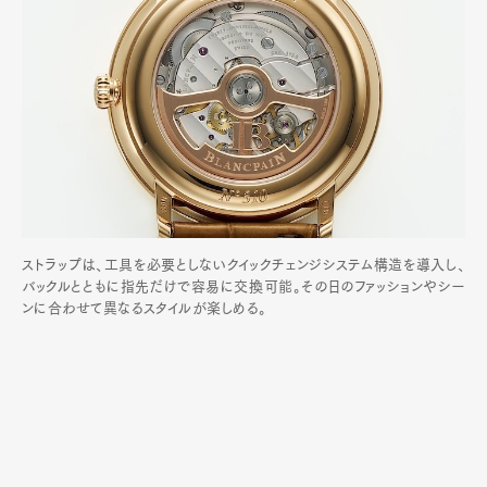
ストラップは、工具を必要としないクイックチェンジシステム構造を導入し、
バックルとともに指先だけで容易に交換可能。その日のファッションやシー
ンに合わせて異なるスタイルが楽しめる。