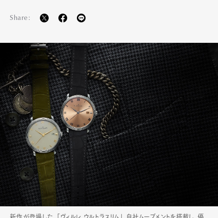
Share:
新作が登場した、「ヴィルレ ウルトラスリム」。自社ムーブメントを搭載し、優