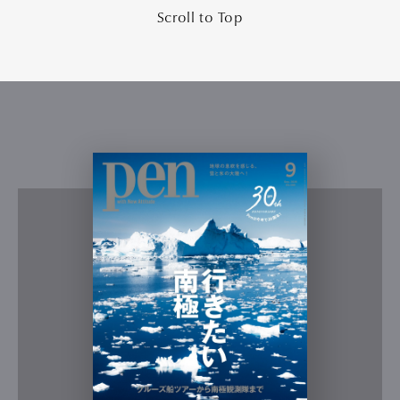
Scroll to Top