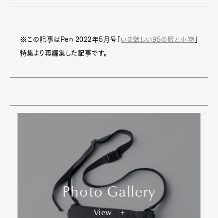
※この記事はPen 2022年5月号「
いま欲しい95の服と小物
」
特集より再編集した記事です。
Photo Gallery
View