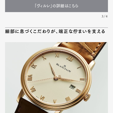
「ヴィルレ」の詳細はこちら
3/4
細部に息づくこだわりが、端正な佇まいを支える