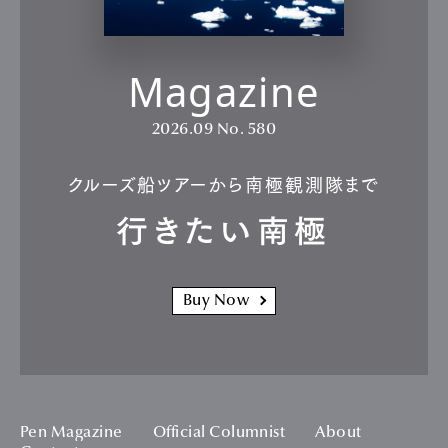
Magazine
2026.09
No. 580
クルーズ船ツアーから南極観測隊まで
行きたい南極
Buy Now
Pen Magazine
Official Columnist
About