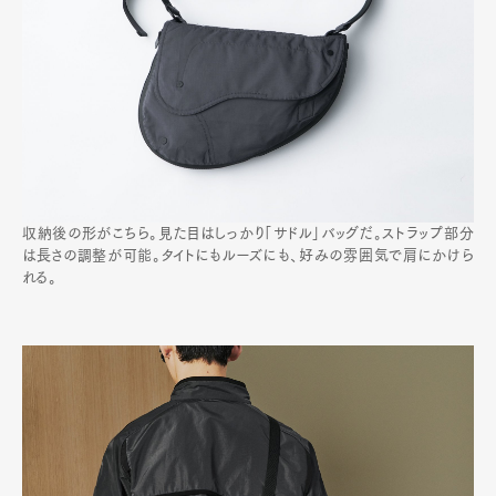
収納後の形がこちら。見た目はしっかり「サドル」バッグだ。ストラップ部分
は長さの調整が可能。タイトにもルーズにも、好みの雰囲気で肩にかけら
れる。