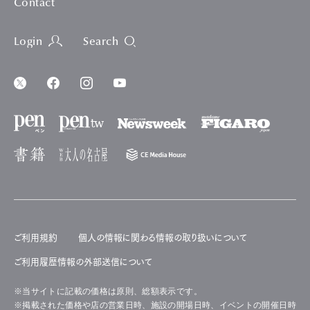
Contact
Login
Search
ご利用規約
個人の情報に関わる情報の取り扱いについて
ご利用履歴情報の外部送信について
※当サイトに記載の価格は原則、総額表示です。
※掲載された価格や店の営業日時、施設の開場日時、イベントの開催日時