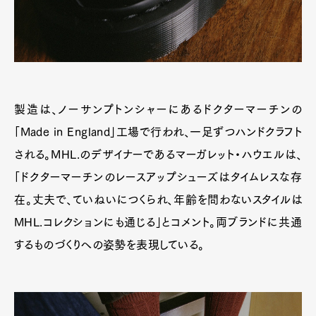
製造は、ノーサンプトンシャーにあるドクターマーチンの
「Made in England」工場で行われ、一足ずつハンドクラフト
される。MHL.のデザイナーであるマーガレット・ハウエルは、
「ドクターマーチンのレースアップシューズはタイムレスな存
在。丈夫で、ていねいにつくられ、年齢を問わないスタイルは
MHL.コレクションにも通じる」とコメント。両ブランドに共通
するものづくりへの姿勢を表現している。