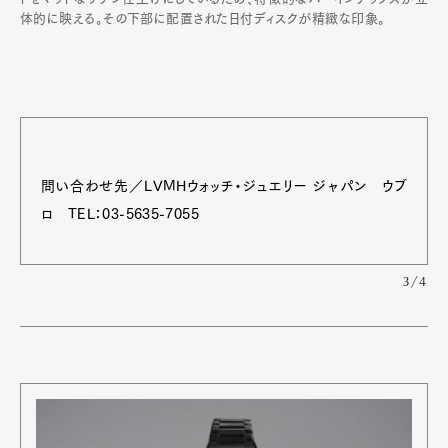
体的に映える。その下部に配置された日付ディスクが精緻な印象。
問い合わせ先／LVMHウォッチ・ジュエリー ジャパン ウブ
ロ TEL：03-5635-7055
3/4