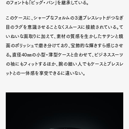
のフォントも「ビッグ・バン」を継承している。
このケースに、シャープなフォルムの３連ブレスレットがつなぎ
目のラグを意識させることなくスムースに接続されている。て
いねいな面取りに加えて、素材の質感を生かしたサテンと鏡
面のポリッシュで磨き分けており、宝飾的な輝きすら感じさせ
る。直径40㎜の小型・薄型ケースと合わせて、ビジネススーツ
の袖にもフィットするほか、腕の細い人でもケースとブレスレ
ットとの一体感を享受できるに違いない。