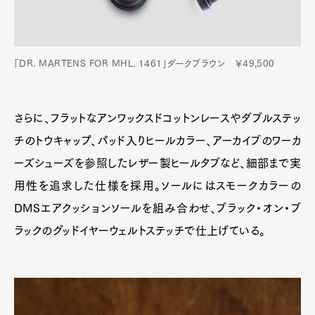
「DR. MARTENS FOR MHL. 1461」ダークブラウン ￥49,500
さらに、フラットなアンワックスドコットンレースやダブルステッ
チのトウキャップ、パッド入りヒールカラー、アーカイブのワーカ
ーズシューズを参照したレザー製ヒールタブなど、細部まで実
用性を追求した仕様を採用。ソールにはスモークカラーの
DMSエアクッションソールを組み合わせ、ブラック・オン・ブ
ラックのグッドイヤーウェルトステッチで仕上げている。