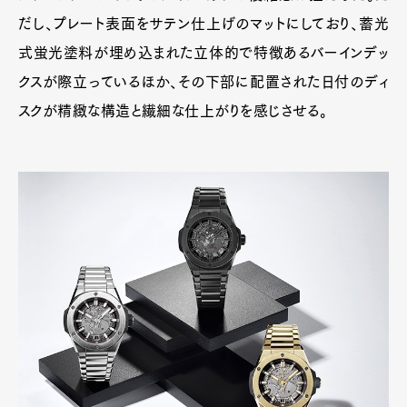
だし、プレート表面をサテン仕上げのマットにしており、蓄光
式蛍光塗料が埋め込まれた立体的で特徴あるバーインデッ
クスが際立っているほか、その下部に配置された日付のディ
スクが精緻な構造と繊細な仕上がりを感じさせる。