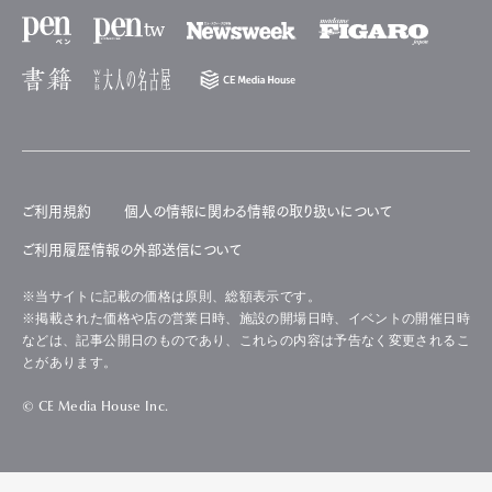
ご利用規約
個人の情報に関わる情報の取り扱いについて
ご利用履歴情報の外部送信について
※当サイトに記載の価格は原則、総額表示です。
※掲載された価格や店の営業日時、施設の開場日時、イベントの開催日時
などは、記事公開日のものであり、これらの内容は予告なく変更されるこ
とがあります。
© CE Media House Inc.