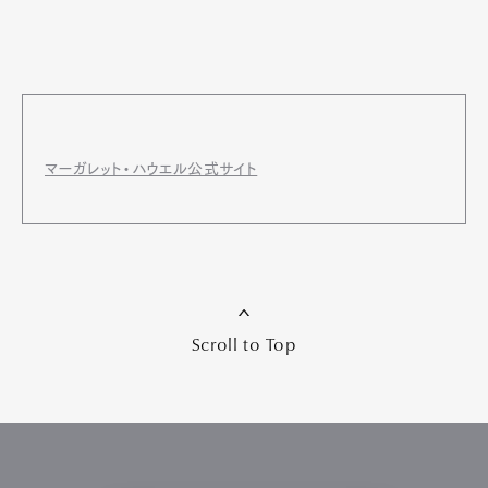
マーガレット・ハウエル公式サイト
Scroll to Top