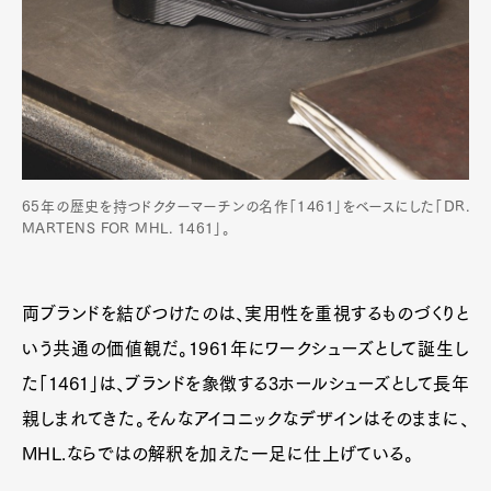
65年の歴史を持つドクターマーチンの名作「1461」をベースにした「DR.
MARTENS FOR MHL. 1461」。
両ブランドを結びつけたのは、実用性を重視するものづくりと
いう共通の価値観だ。1961年にワークシューズとして誕生し
た「1461」は、ブランドを象徴する3ホールシューズとして長年
親しまれてきた。そんなアイコニックなデザインはそのままに、
MHL.ならではの解釈を加えた一足に仕上げている。