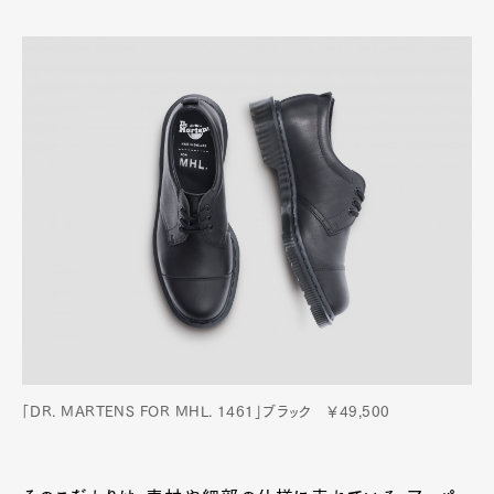
「DR. MARTENS FOR MHL. 1461」ブラック ￥49,500