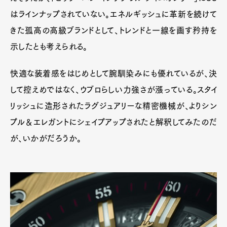
はラインナップされていない。エネルギッシュに革新を続けて
きた孤高の高級ブランドとして、トレンドと一線を画す矜持を
示したとも考えられる。
快適な装着感をはじめとして腕馴染みにも優れているが、決
して控えめではなく、ウブロらしい力強さが漲っている。スタイ
リッシュに造形されたラグジュアリーな精密機械が、よりシン
プル＆エレガントにシェイプアップされたと解釈してみたのだ
が、いかがだろうか。