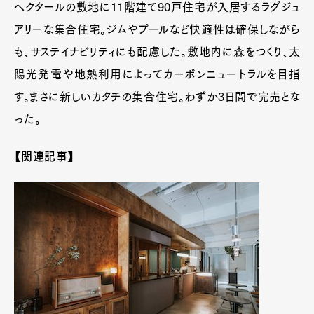
ヘクタールの敷地に11階建て90戸住宅が入居するラグジュ
アリーな集合住宅。ジムやプールなど快適性は確保しながら
も、サステイナビリティにも配慮した。敷地内に森をつくり、太
陽光発電や地熱利用によってカーボンニュートラルを目指
す。まさに新しいカタチの集合住宅。わずか3日間で完売とな
った。
【関連記事】