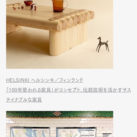
HELSINKI ヘルシンキ／フィンランド
「100年使われる家具」がコンセプト、伝統技術を活かすサス
テイナブルな家具