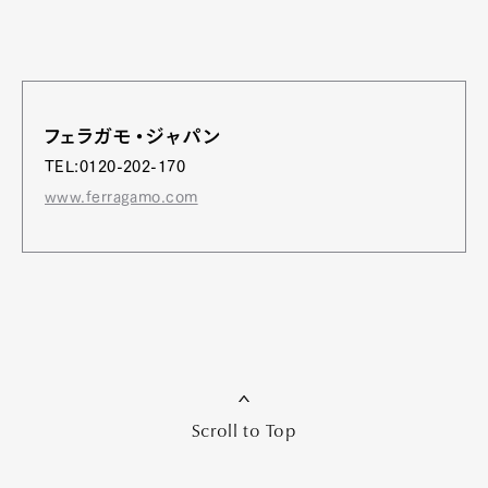
フェラガモ・ジャパン
TEL:0120-202-170
www.ferragamo.com
Scroll to Top