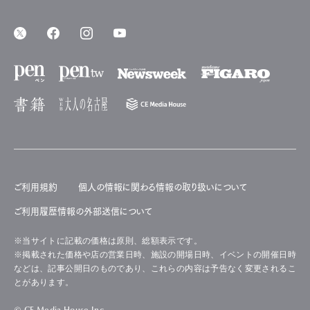
ご利用規約
個人の情報に関わる情報の取り扱いについて
ご利用履歴情報の外部送信について
※当サイトに記載の価格は原則、総額表示です。
※掲載された価格や店の営業日時、施設の開場日時、イベントの開催日時
などは、記事公開日のものであり、これらの内容は予告なく変更されるこ
とがあります。