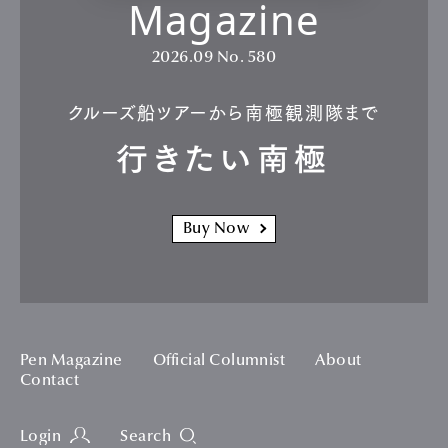
Magazine
2026.09
No. 580
クルーズ船ツアーから南極観測隊まで
行きたい南極
Buy Now
Pen Magazine
Official Columnist
About
Contact
Login
Search