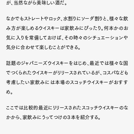
が、当然ながら美味しい酒だ。
なかでもストレートやロック、水割りにソーダ割りと、様々な飲
み方が楽しめるウイスキーは家飲みにぴったり。何本かのお
気に入りを常備しておけば、その時々のシチュエーションや
気分に合わせて楽しむことができる。
話題のジャパニーズウイスキーをはじめ、最近では様々な国
でつくられたウイスキーがリリースされているが、コスパなども
考慮したい家飲みには本場のスコッチウイスキーがおすす
め。
ここでは比較的最近にリリースされたスコッチウイスキーのな
かから、家飲みにうってつけの３本を紹介する。