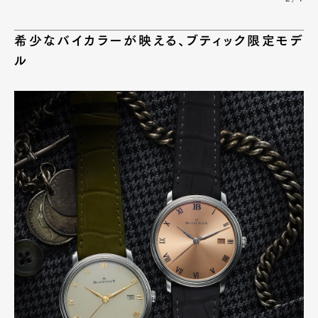
希少なバイカラーが映える、ブティック限定モデ
ル