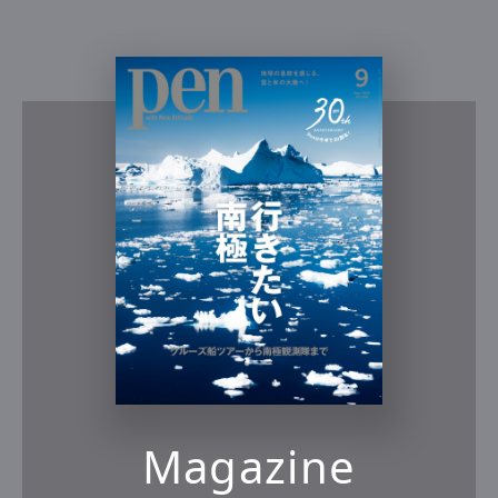
Magazine