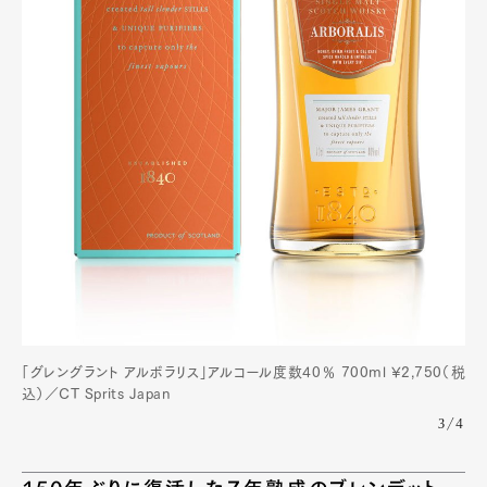
「グレングラント アルボラリス」アルコール度数40％ 700ml ¥2,750（税
込）／CT Sprits Japan
3/4