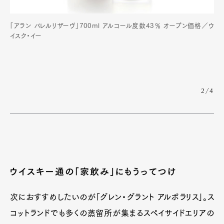
「アラン バレルリザーヴ」700ml アルコール度数43％ オープン価格／ウ
イスク・イー
2/4
ウイスキー通の「家飲み」にもうってつけ
次におすすめしたいのが「グレン・グラント アルボラリス」。ス
コットランドでも多くの蒸留所が集まるスペイサイドエリアの