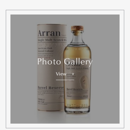
Photo Gallery
View