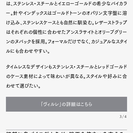
は、ステンレス・スチールとイエローゴールドの希少なバイカラ
ー。針やインデックスはゴールドトーンのオパリン文字盤に溶
け込み、ステンレスケースとも自然に馴染む。レザーストラップ
はそれぞれの個性に合わせたアンスラサイトとオリーブグリー
ンのヌバックを採用。フォーマルだけでなく、カジュアルなスタイ
ルにも合わせやすい。
タイムレスなデザインもステンレス・スチールとレッドゴールド
のケース素材によって味わいが異なる。スタイルや好みに合
わせて選びたい。
「ヴィルレ」の詳細はこちら
3/4