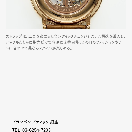
ストラップは、工具を必要としないクイックチェンジシステム構造を導入し、
バックルとともに指先だけで容易に交換可能。その日のファッションやシー
ンに合わせて異なるスタイルが楽しめる。
ブランパン ブティック 銀座
TEL：03-6254-7233