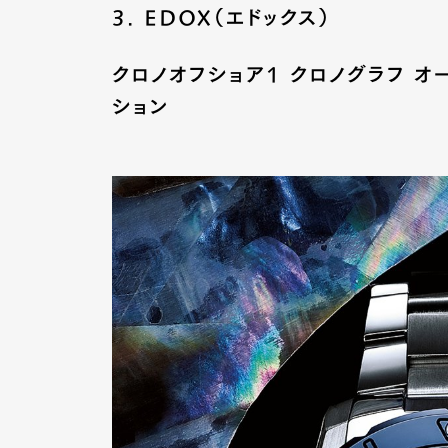
3. EDOX（エドックス）
クロノオフショア1 クロノグラフ オー
ション