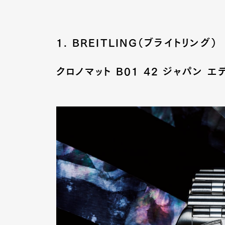
1. BREITLING（ブライトリング）
クロノマット B01 42 ジャパン 