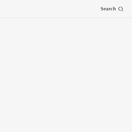
Search