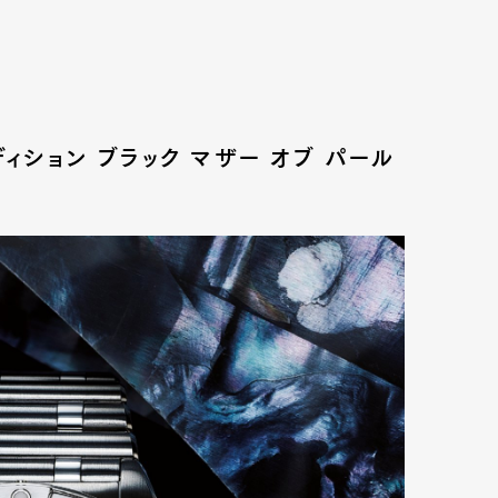
エディション ブラック マザー オブ パール