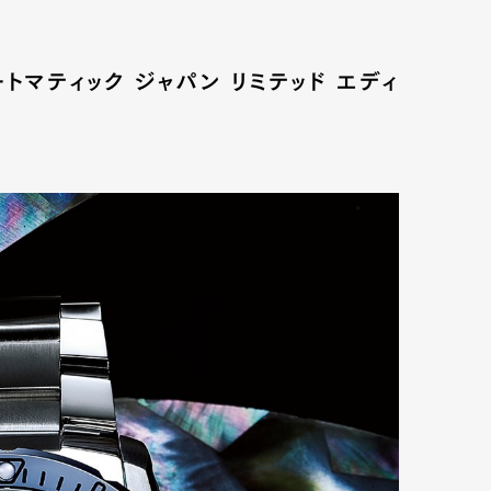
トマティック ジャパン リミテッド エディ