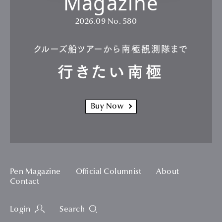
Magazine
2026.09
No. 580
クルーズ船ツアーから南極観測隊まで
行きたい南極
Buy Now
Pen Magazine
Official Columnist
About
Contact
Login
Search