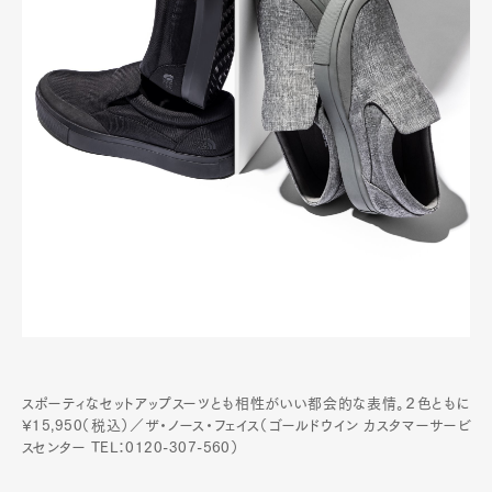
スポーティなセットアップスーツとも相性がいい都会的な表情。２色ともに
¥15,950（税込）／ザ・ノース・フェイス（ゴールドウイン カスタマーサービ
スセンター TEL：0120-307-560）