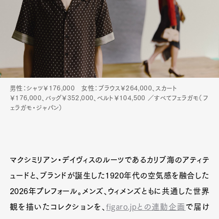
男性：シャツ￥176,000 女性：ブラウス￥264,000、スカート
￥176,000、バッグ￥352,000、ベルト￥104,500 ／すべてフェラガモ（フ
ェラガモ・ジャパン）
マクシミリアン・デイヴィスのルーツであるカリブ海のアティテ
ュードと、ブランドが誕生した1920年代の空気感を融合した
2026年プレフォール。メンズ、ウィメンズともに共通した世界
観を描いたコレクションを、
figaro.jpとの連動企画
で届け