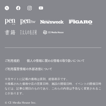
ご利用規約
個人の情報に関わる情報の取り扱いについて
ご利用履歴情報の外部送信について
※当サイトに記載の価格は原則、総額表示です。
※掲載された価格や店の営業日時、施設の開場日時、イベントの開催日時
などは、記事公開日のものであり、これらの内容は予告なく変更されるこ
とがあります。
© CE Media House Inc.