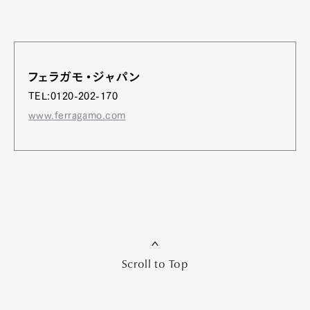
フェラガモ・ジャパン
TEL:0120-202-170
www.ferragamo.com
Scroll to Top