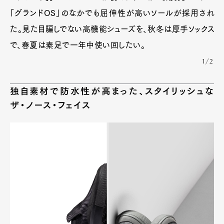
「グランドOS」のなかでも屈伸性が高いソールが採用され
た。見た目騙しでない高機能シューズを、秋冬は厚手ソックス
で、春夏は素足で一年中使い回したい。
1/2
独自素材で防水性が高まった、スタイリッシュな
ザ・ノース・フェイス