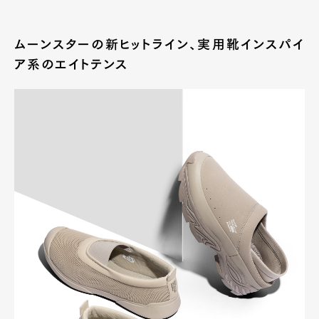
ムーンスターの新ヒットライン、実用靴インスパイ
ア系のエイトテンス