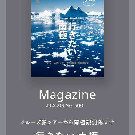
Magazine
2026.09
No. 580
クルーズ船ツアーから南極観測隊まで