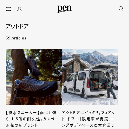
アウトドア
59 Articles
【防水スニーカー】雨にも強
アウトドアにピッタリ。フィアッ
く、1.5倍の耐久性。カンペー
ト「ドブロ」限定車が発売、ロ
ル発の新ブランド
ングボディベースに大容量ラ