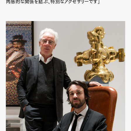
肉感的な関係を結ぶ、特別なアクセサリーです」