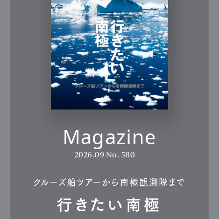
Magazine
2026.09
No. 580
クルーズ船ツアーから南極観測隊まで
行きたい南極