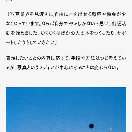
「写真業界を見渡すと、自由に本を出せる環境や機会が少
なくなっています。ならば自分でやるしかないと思い、出版活
動を始めました。ゆくゆくはほかの人の本をつくったり、サポ
ートしたりもしていきたい」
表現したいことの内容に応じて、手段や方法はつど考えてい
るが、写真というメディアが中心にあることは変わらない。