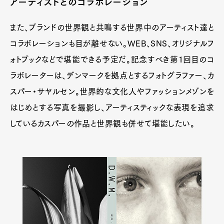
アーティストとのコラボレーション
また、ブランドの世界観と共鳴する世界中のアーティスト達と
コラボレーションも目が離せない。WEB、SNS、オリジナルフ
ォトブックなどで堪能できる予定だ。記念すべき第1回目のコ
ラボレーターは、デンマークを拠点とするフォトグラファー、カ
スパー・サヤルセン。世界的な文化人やファッションメゾンを
はじめとする写真を撮影し、アーティスティックな表現を追求
しているカスパーの作品と世界観も併せて堪能したい。