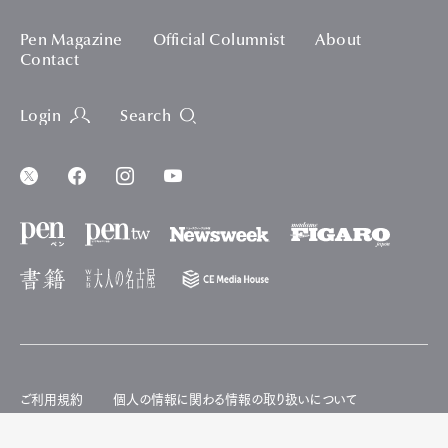
Pen Magazine
Official Columnist
About
Contact
Login
Search
ご利用規約
個人の情報に関わる情報の取り扱いについて
ご利用履歴情報の外部送信について