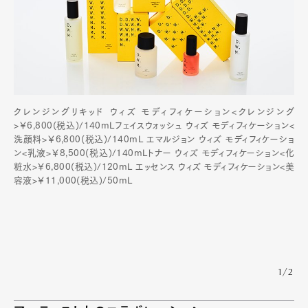
クレンジングリキッド ウィズ モディフィケーション<クレンジング
>￥6,800(税込)/140mLフェイスウォッシュ ウィズ モディフィケーション<
洗顔料>￥6,800(税込)/140mL エマルジョン ウィズ モディフィケーショ
ン<乳液>￥8,500(税込)/140mLトナー ウィズ モディフィケーション<化
粧水>￥6,800(税込)/120mL エッセンス ウィズ モディフィケーション<美
容液>￥11,000(税込)/50mL
1/2