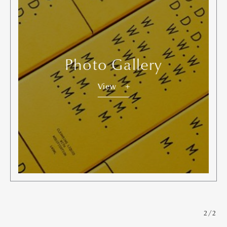
Photo Gallery
View
2/2