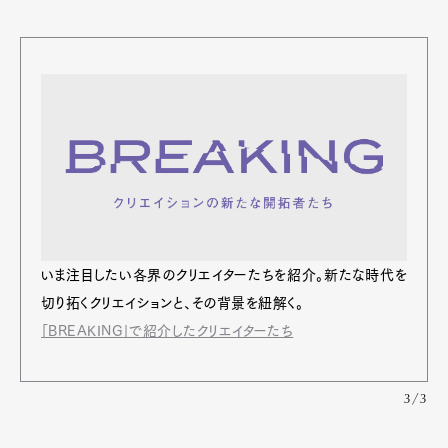
いま注⽬したい各界のクリエイターたちを紹介。新たな時代を
切り拓くクリエイションと、その背景を紐解く。
「BREAKING」で紹介したクリエイターたち
3/3