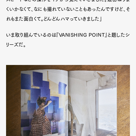
くいかなくて、なにも撮れていないこともあったんですけど、そ
れもまた面白くて。どんどんハマっていきました」
いま取り組んでいるのは『VANISHING POINT』と題したシ
リーズだ。