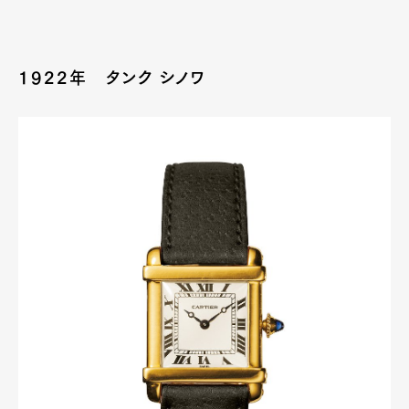
1922年 タンク シノワ