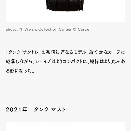
photo: N. Welsh, Collection Cartier © Cartier
「タンク サントレ」の系譜に連なるモデル。緩やかなカーブは
継承しながら、シェイプはよりコンパクトに、縦枠はより丸みあ
る形になった。
2021年 タンク マスト