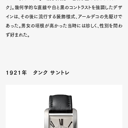
ク」。幾何学的な直線や白と黒のコントラストを強調したデザ
インは、その後に流行する装飾様式、アールデコの先駆けで
あった。男女の垣根が高かった当時には珍しく、性別を問わ
ず好まれた。
1921年 タンク サントレ