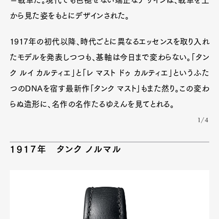
＝戦車だ。現代でも色褪せない端正なデザインは、戦車を上
から見た姿をもとにデザインされた。
1917年の初代以降、時代ごとに異なるエッセンスを取り入れ
たモデルを発表しつつも、基軸は今日まで変わらない。「タン
ク ルイ カルティエ」と「レ マスト ドゥ カルティエ」というふた
つのDNAを宿す最新作「タンク マスト」もまた然り。この変わ
らぬ造形に、名作の名作たるゆえんを見てとれる。
1/4
1917年 タンク ノルマル