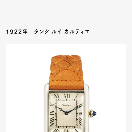
1922年 タンク ルイ カルティエ