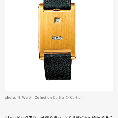
photo: N. Welsh, Collection Cartier © Cartier