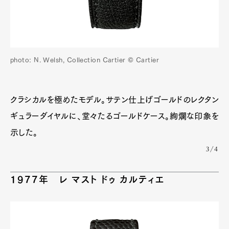
photo: N. Welsh, Collection Cartier © Cartier
クラシカルを極めたモデル。サテン仕上げゴールドのレクタン
ギュラーダイヤルに、堂々たるゴールドケース。絢爛な印象を
示した。
3/4
1977年 レ マスト ドゥ カルティエ