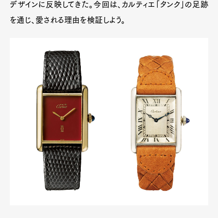
デザインに反映してきた。今回は、カルティエ「タンク」の足跡
を通じ、愛される理由を検証しよう。