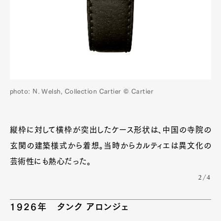
photo: N. Welsh, Collection Cartier © Cartier
縦枠に対して横枠が突出したケース形状は、中国の寺院の
玄関の建築様式から着想。当時からカルティエは異文化の
芸術性にも熱心だった。
2/4
1926年 タンク アロンジェ