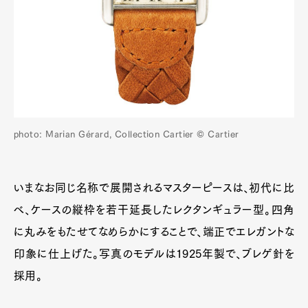
photo: Marian Gérard, Collection Cartier © Cartier
いまなお同じ名称で展開されるマスターピースは、初代に比
べ、ケースの縦枠を若干延長したレクタンギュラー型。四角
に丸みをもたせてなめらかにすることで、端正でエレガントな
印象に仕上げた。写真のモデルは1925年製で、ブレゲ針を
採用。