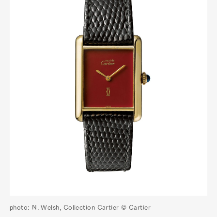
photo: N. Welsh, Collection Cartier © Cartier