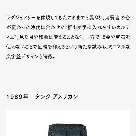
ラグジュアリーを体現してきたこれまでと異なり、消費者の姿
が変わった時代に合わせた“誰もが手に入れやすいカルテ
ィエ”。見た目や印象は変えることなく、一方で18金や宝石を
使わないことで価格を抑えるという新たな試みも。ミニマルな
文字盤デザインも特徴。
1989年 タンク アメリカン