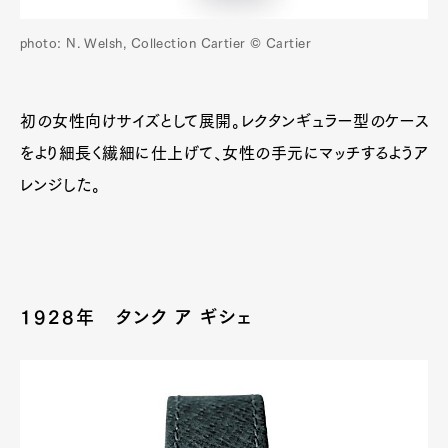
photo: N. Welsh, Collection Cartier © Cartier
初の女性向けサイズとして展開。レクタンギュラー型のケース
をより細長く繊細に仕上げて、女性の手元にマッチするようア
レンジした。
1928年 タンク ア ギシェ