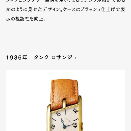
ジャンピングアワー機構を用い、まるでデジタル時計である
かのように見せたデザイン。ケースはブラッシュ仕上げで表
示の視認性を向上。
1936年 タンク ロサンジュ