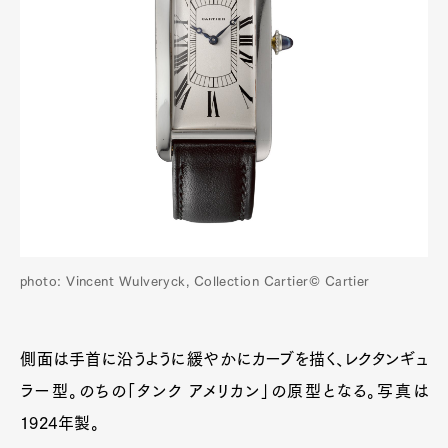
photo: Vincent Wulveryck, Collection Cartier© Cartier
側面は手首に沿うように緩やかにカーブを描く、レクタンギュ
ラー型。のちの「タンク アメリカン」の原型となる。写真は
1924年製。