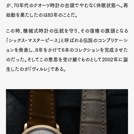
が、70年代のクオーツ時計の台頭でやむなく休眠状態へ。再
始動を果たしたのは83年のことだ。
この時、機械式時計の伝統を守り、その復権の旗頭となる
「シックス・マスターピース」と呼ばれる伝説のコンプリケーシ
ョンを発表し、8年をかけて6本のコレクションを完成させた
のだった。そしてこの意思を受け継ぐものとして2002年に誕
生したのが「ヴィルレ」である。