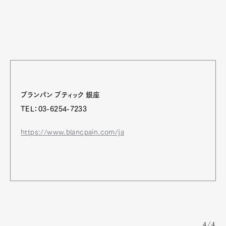
ブランパン ブティック 銀座
TEL：03-6254-7233
https://www.blancpain.com/ja
4/4