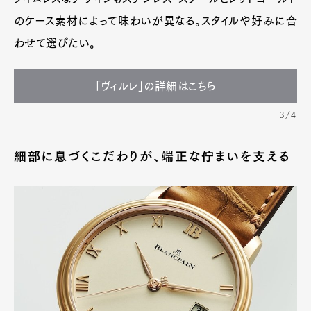
のケース素材によって味わいが異なる。スタイルや好みに合
わせて選びたい。
「ヴィルレ」の詳細はこちら
3/4
細部に息づくこだわりが、端正な佇まいを支える