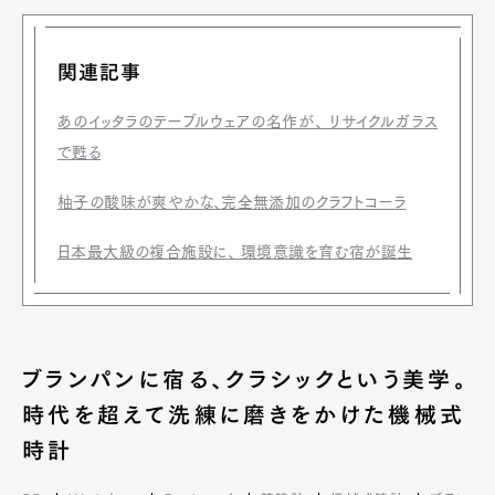
関連記事
あのイッタラのテーブルウェアの名作が、 リサイクルガラス
で甦る
柚子の酸味が爽やかな、完全無添加のクラフトコーラ
日本最大級の複合施設に、 環境意識を育む宿が誕生
ブランパンに宿る、クラシックという美学。
時代を超えて洗練に磨きをかけた機械式
時計