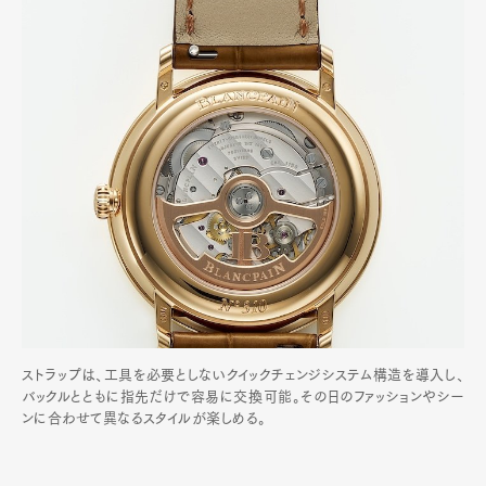
ストラップは、工具を必要としないクイックチェンジシステム構造を導入し、
バックルとともに指先だけで容易に交換可能。その日のファッションやシー
ンに合わせて異なるスタイルが楽しめる。