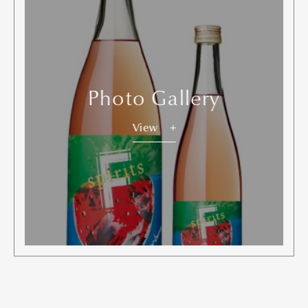
Photo Gallery
View