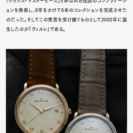
「シックス・マスターピース」と呼ばれる伝説のコンプリケーシ
ョンを発表し、8年をかけて6本のコレクションを完成させた
のだった。そしてこの意思を受け継ぐものとして2002年に誕
生したのが「ヴィルレ」である。