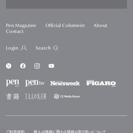
Pen Magazine
Official Columnist
About
Contact
Login
Search
ご利用規約
個人の情報に関わる情報の取り扱いについて