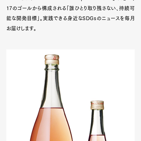
17のゴールから構成される「誰ひとり取り残さない、持続可
能な開発目標」。実践できる身近なSDGsのニュースを毎月
お届けします。