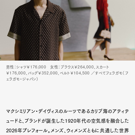
男性：シャツ￥176,000 女性：ブラウス￥264,000、スカート
￥176,000、バッグ￥352,000、ベルト￥104,500 ／すべてフェラガモ（フ
ェラガモ・ジャパン）
マクシミリアン・デイヴィスのルーツであるカリブ海のアティテ
ュードと、ブランドが誕生した1920年代の空気感を融合した
2026年プレフォール。メンズ、ウィメンズともに共通した世界