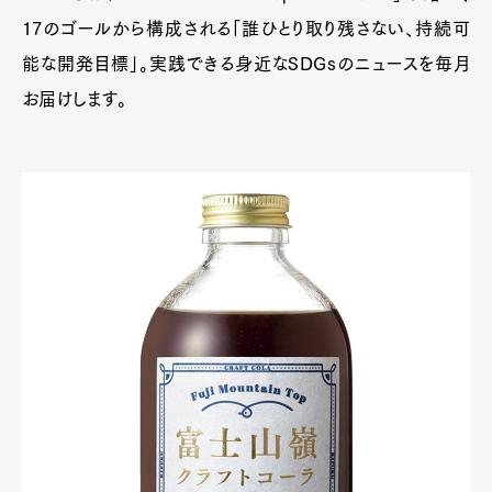
17のゴールから構成される「誰ひとり取り残さない、持続可
能な開発目標」。実践できる身近なSDGsのニュースを毎月
お届けします。