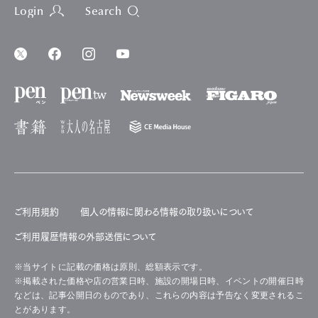
Login
Search
ご利用規約
個人の情報に関わる情報の取り扱いについて
ご利用履歴情報の外部送信について
※当サイトに記載の価格は原則、総額表示です。
※掲載された価格や店の営業日時、施設の開場日時、イベントの開催日時
などは、記事公開日のものであり、これらの内容は予告なく変更されるこ
とがあります。