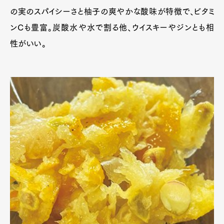
の実のスパイシーさと柚子の爽やかな酸味が特徴で、ビタミ
ンCも豊富。炭酸水や水で割る他、ウイスキーやジンとも相
性がいい。