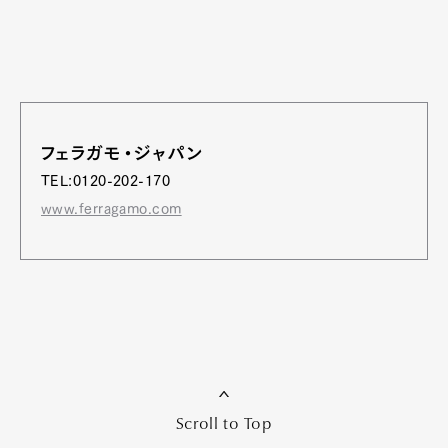
フェラガモ・ジャパン
TEL:0120-202-170
www.ferragamo.com
Scroll to Top