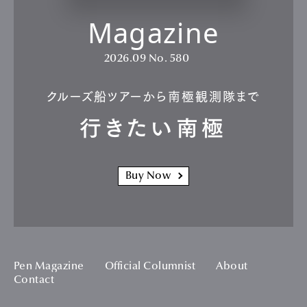
Magazine
2026.09
No. 580
クルーズ船ツアーから南極観測隊まで
行きたい南極
Buy Now
Pen Magazine
Official Columnist
About
Contact