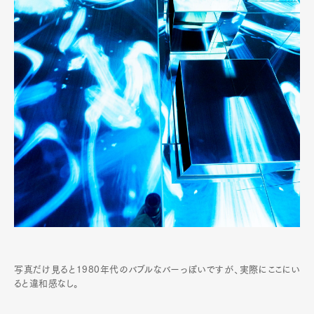
写真だけ見ると1980年代のバブルなバーっぽいですが、実際にここにい
ると違和感なし。