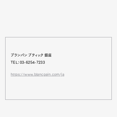
ブランパン ブティック 銀座
TEL：03-6254-7233
https://www.blancpain.com/ja