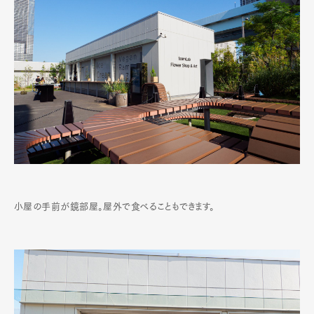
小屋の手前が鏡部屋。屋外で食べることもできます。