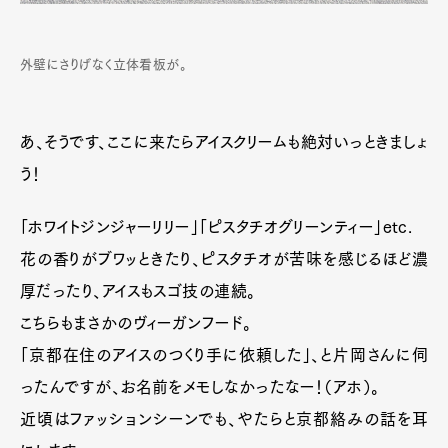
外壁にさりげなく立体看板が。
あ、そうです、ここに来たらアイスクリームも絶対いっときましょ
う！
「ホワイトジンジャーリリー」「ピスタチオグリーンティー」etc.
花の香りがブワッときたり、ピスタチオが苦味を感じるほど濃
厚だったり、アイスもスゴ技の連続。
こちらもまさかのヴィーガンフード。
「京都在住のアイスのつくり手に依頼した」、と片岡さんに伺
ったんですが、お名前をメモしなかったなー！（アホ）。
近頃はファッションシーンでも、やたらと京都絡みの話を耳