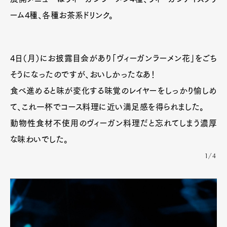
ーム4種、各種お茶系ドリンク。
4日（月）にお披露目会があり「ヴィーガンラーメン花」をごち
そうになったのですが、おいしかったなあ！
食べ進めると味が変化する味覚のレイヤーをしっかり愉しめ
て、これ一杯でコース料理に近い満足感を得られました。
動物性食材不使用のヴィーガン料理だと忘れてしまう濃厚
な味わいでした。
1/4