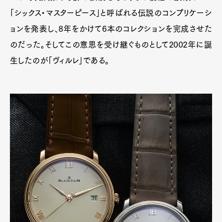
「シックス・マスターピース」と呼ばれる伝説のコンプリケーシ
ョンを発表し、8年をかけて6本のコレクションを完成させた
のだった。そしてこの意思を受け継ぐものとして2002年に誕
生したのが「ヴィルレ」である。