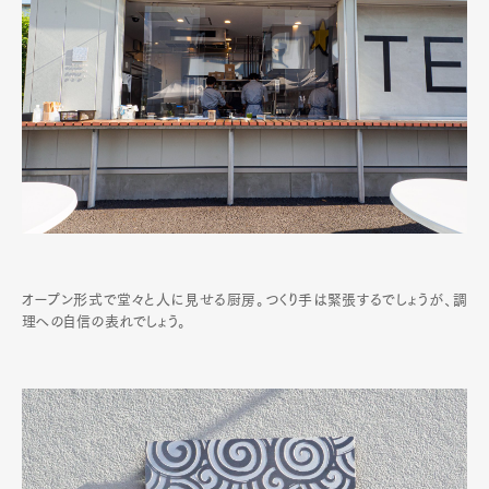
オープン形式で堂々と人に見せる厨房。つくり手は緊張するでしょうが、調
理への自信の表れでしょう。