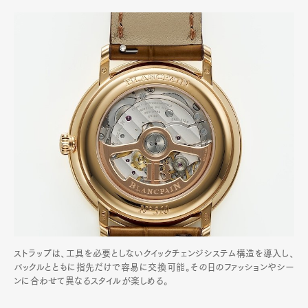
ストラップは、工具を必要としないクイックチェンジシステム構造を導入し、
バックルとともに指先だけで容易に交換可能。その日のファッションやシー
ンに合わせて異なるスタイルが楽しめる。