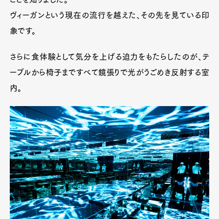
ヴィーガンという現在の流行を越えた、その先を見ている印
象です。
さらに食体験として気分を上げる迫力をもたらしたのが、テ
ーブルから椅子まですべて鏡張りで光がうごめき反射する室
内。