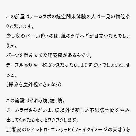
この部屋はチームラボの鏡空間未体験の人は一見の価値あ
りと思います。
少し夜のバーっぽいのは、鏡のツギハギが目立つためでしょ
うか。
パーツを組み立てた建築感があるんです。
テーブルも壁も一枚ガラスだったら、よりすごいでしょうね、き
っと。
（採算を度外視できるなら）
この施設はどれも鏡、鏡、鏡。
チームラボさんがいま、鏡以外で新しい不思議空間を生み
出してくれたらもっとワクワクします。
芸術家のレアンドロ・エルリッヒ（フェイクイメージの天才）を