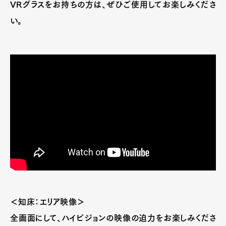
VRグラスをお持ちの方は、ぜひご使用してお楽しみくださ
い。
＜知床：エリア映像＞
全画面にして、ハイビジョンの映像の迫力をお楽しみくださ