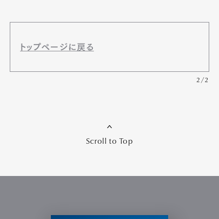
トップページに戻る
2/2
Scroll to Top