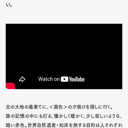
い。
北の大地の最果てに、＜茜色＞の夕焼けを探しに行く。
誰の記憶の中にも灯る、懐かしく暖かく、少し寂しいような、
暗い赤色。世界自然遺産・知床を旅する目的は人それぞれ