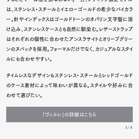
は、ステンレス・スチールとイエローゴールドの希少なバイカラ
ー。針やインデックスはゴールドトーンのオパリン文字盤に溶
け込み、ステンレスケースとも自然に馴染む。レザーストラップ
はそれぞれの個性に合わせたアンスラサイトとオリーブグリー
ンのヌバックを採用。フォーマルだけでなく、カジュアルなスタイ
ルにも合わせやすい。
タイムレスなデザインもステンレス・スチールとレッドゴールド
のケース素材によって味わいが異なる。スタイルや好みに合
わせて選びたい。
「ヴィルレ」の詳細はこちら
3/4