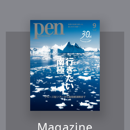
Magazine