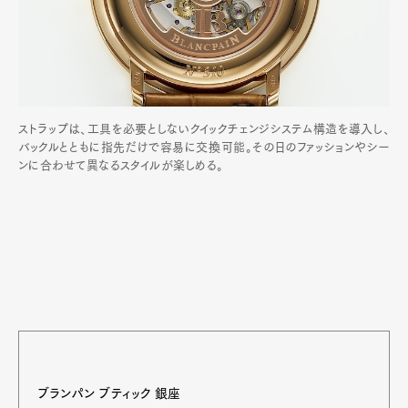
ストラップは、工具を必要としないクイックチェンジシステム構造を導入し、
バックルとともに指先だけで容易に交換可能。その日のファッションやシー
ンに合わせて異なるスタイルが楽しめる。
ブランパン ブティック 銀座