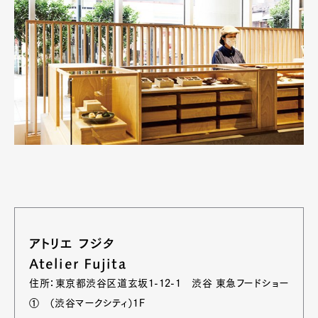
アトリエ フジタ
Atelier Fujita
住所：東京都渋谷区道玄坂1-12-1 渋谷 東急フードショー
① （渋谷マークシティ）1F