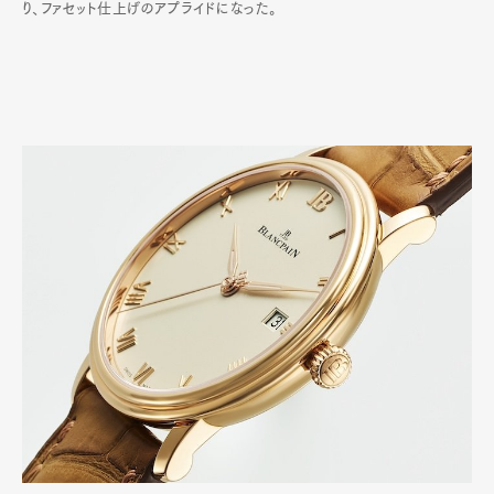
り、ファセット仕上げのアプライドになった。