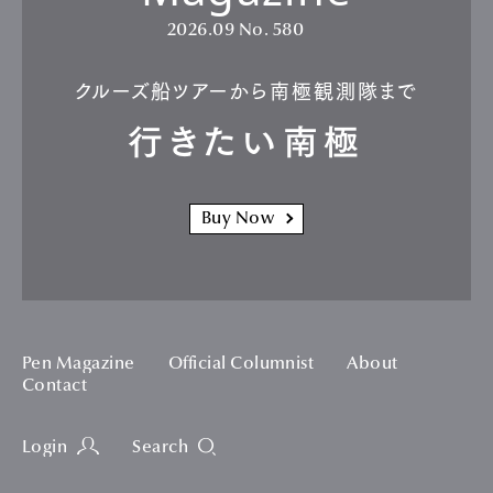
2026.09
No. 580
クルーズ船ツアーから南極観測隊まで
行きたい南極
Buy Now
Pen Magazine
Official Columnist
About
Contact
Login
Search