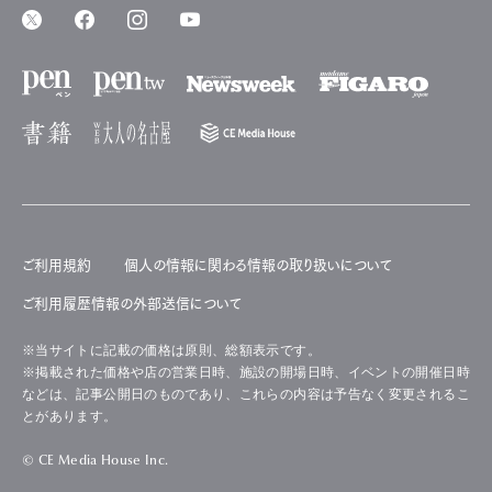
ご利用規約
個人の情報に関わる情報の取り扱いについて
ご利用履歴情報の外部送信について
※当サイトに記載の価格は原則、総額表示です。
※掲載された価格や店の営業日時、施設の開場日時、イベントの開催日時
などは、記事公開日のものであり、これらの内容は予告なく変更されるこ
とがあります。
© CE Media House Inc.