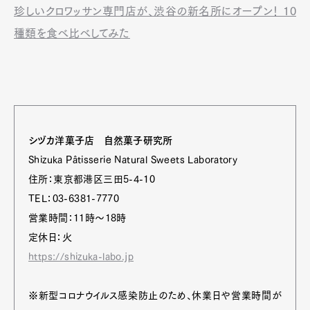
珍しいクロワッサン専門店が、渋谷の新名所にオープン！ 10
種類を食べ比べしてみた
シヅカ洋菓子店 自然菓子研究所
Shizuka Pâtisserie Natural Sweets Laboratory
住所：東京都港区三田5-4-10
TEL：03-6381-7770
営業時間：11時～18時
定休日：火
https://shizuka-labo.jp
※新型コロナウイルス感染防止のため、休業日や営業時間が