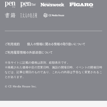
ご利用規約
個人の情報に関わる情報の取り扱いについて
ご利用履歴情報の外部送信について
※当サイトに記載の価格は原則、総額表示です。
※掲載された価格や店の営業日時、施設の開場日時、イベントの開催日時
などは、記事公開日のものであり、これらの内容は予告なく変更されるこ
とがあります。
© CE Media House Inc.