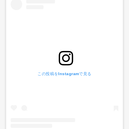
この投稿をInstagramで見る