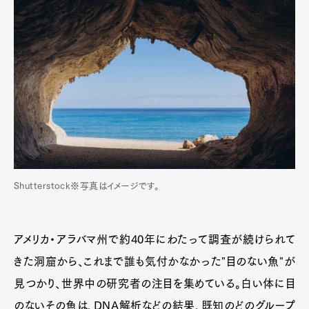
Shutterstock※写真はイメージです。
アメリカ・アラバマ州で約40年にわたって調査が続けられて
きた洞窟から、これまで誰も気付かなかった"目のない魚"が
見つかり、世界中の研究者の注目を集めている。白い体に目
のないその魚は、DNA解析などの結果、既知のどのグループ