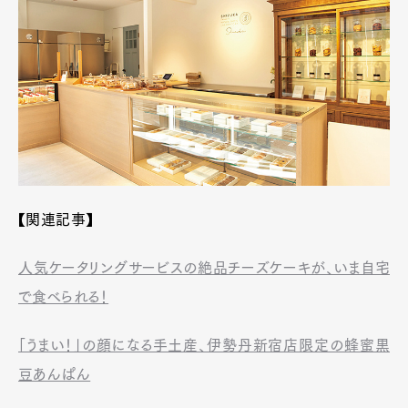
【関連記事】
人気ケータリングサービスの絶品チーズケーキが、いま自宅
で食べられる！
「うまい！」の顔になる手土産、伊勢丹新宿店限定の蜂蜜黒
豆あんぱん