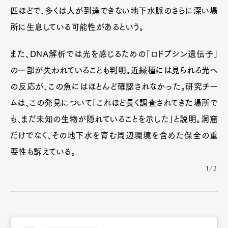
匹ほどで、多くは人が到達できない地下水脈のさらに深い場
所に生息している可能性があるという。
また、DNA解析では光を感じるための「ロドプシン遺伝子」
の一部が失われていることも判明。近縁種には見られる光へ
の反応が、この魚にはほとんど確認されなかった。研究チー
ムは、この発見について「これほど長く調査されてきた場所で
も、まだ未知の生物が隠れていることを示した」と説明。洞窟
だけでなく、その地下水を育む周辺環境を含めた保全の重
要性も訴えている。
1/2