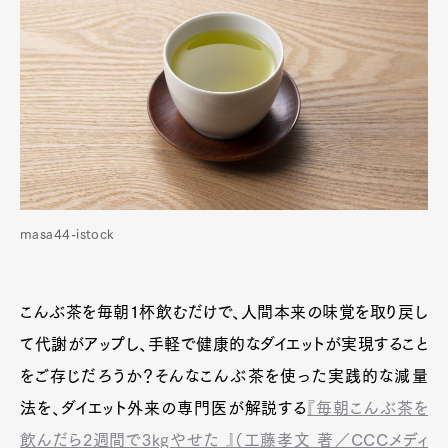
masa44-istock
こんぶ茶を毎朝1杯飲むだけで、人間本来の味覚を取り戻し
て代謝がアップし、手軽で健康的なダイエットが実現すること
をご存じだろうか？そんなこんぶ茶を使った実践的な減量
法を、ダイエット外来の専門医が解説する
『毎朝こんぶ茶を
飲んだら2週間で3kgやせた 』（工藤孝文 著／CCCメディ