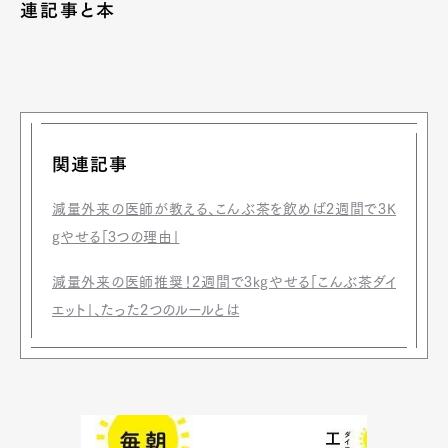
連記事と本
関連記事
減量外来の医師が教える、こんぶ茶を飲めば2週間で3K
gやせる「3つの理由」
減量外来の医師推奨！2週間で3kgやせる「こんぶ茶ダイ
エット」、たった2つのルールとは