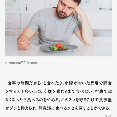
tommaso79-istock
「食事の時間だから」と食べたり、小腹が空いた程度で間食
をする人も多いもの。空腹を感じるまで食べない、空腹では
なくなったら食べるのをやめる。この2つを守るだけで食事量
がグンと抑えられ、無意識に食べるクセを直すことができる。
3/6