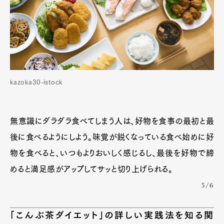
kazoka30-istock
無意識にダラダラ食べてしまう人は、好物を食事の最初と最
後に食べるようにしよう。味覚が鋭くなっている食べ始めに好
物を食べると、いつもよりおいしく感じるし、最後を好物で締
めると満足感がアップしてサッと切り上げられる。
5/6
「こんぶ茶ダイエット」の詳しい実践法を知る関