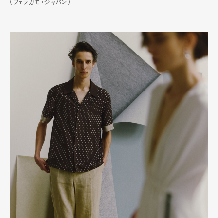
（フェラガモ・ジャパン）