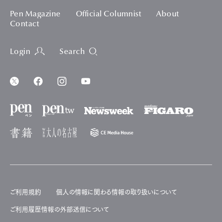
Pen Magazine
Official Columnist
About
Contact
Login
Search
ご利用規約
個人の情報に関わる情報の取り扱いについて
ご利用履歴情報の外部送信について