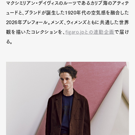
マクシミリアン・デイヴィスのルーツであるカリブ海のアティテ
ュードと、ブランドが誕生した1920年代の空気感を融合した
2026年プレフォール。メンズ、ウィメンズともに共通した世界
観を描いたコレクションを、
figaro.jpとの連動企画
で届け
る。