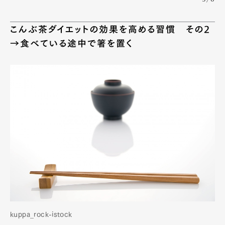
こんぶ茶ダイエットの効果を高める習慣 その2
→食べている途中で箸を置く
kuppa_rock-istock