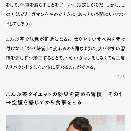
をして、体重を減らすことをゴールに設定しがちだ。しかし、こ
の方法だと、ガマンをやめたときに、あっという間にリバウン
ドしてしまう。
こんぶ茶で味覚が正常になると、太りやすい食べ物を受け
付けない「やせ味覚」に変わるのと同じように、太りやすい習
慣を少しずつ矯正することで、つらいガマンをしなくても二度
とリバウンドをしない体に変わることができる。
2/6
こんぶ茶ダイエットの効果を高める習慣 その1
→空腹を感じてから食事をとる