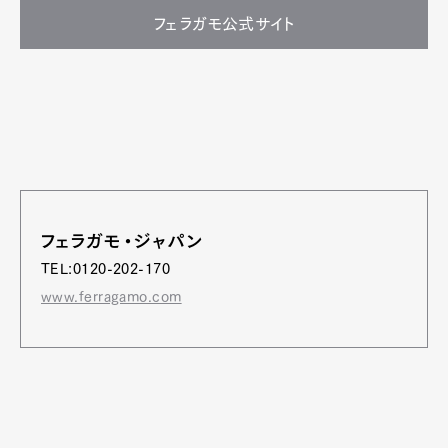
フェラガモ公式サイト
フェラガモ・ジャパン
TEL:0120-202-170
www.ferragamo.com