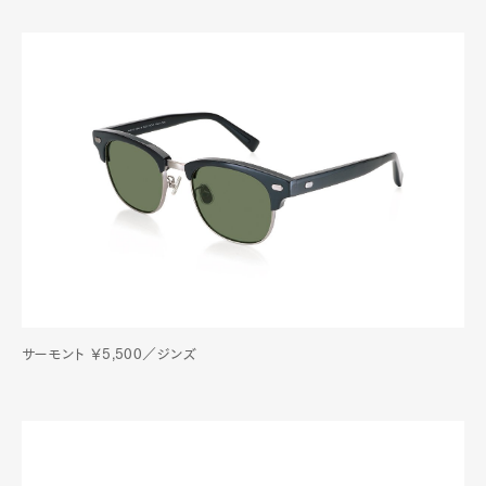
サーモント ￥5,500／ジンズ