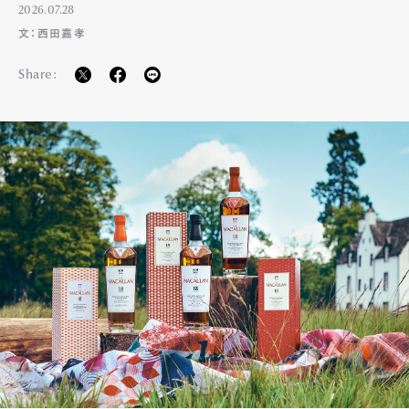
2026.07.28
文：西田嘉孝
Share: