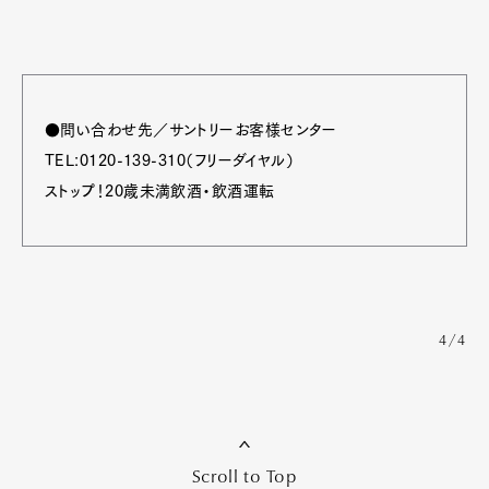
●問い合わせ先／サントリーお客様センター
TEL:0120-139-310（フリーダイヤル）
ストップ！20歳未満飲酒・飲酒運転
4/4
Scroll to Top