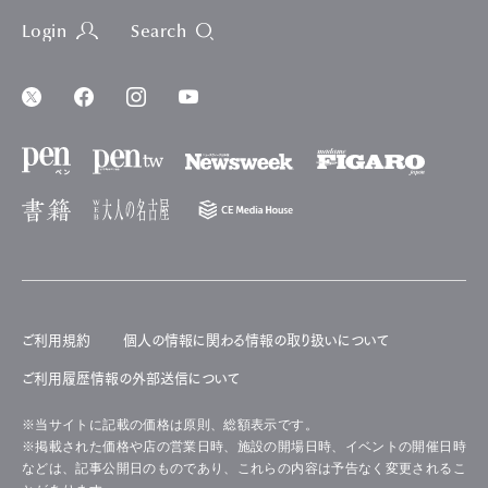
Login
Search
ご利用規約
個人の情報に関わる情報の取り扱いについて
ご利用履歴情報の外部送信について
※当サイトに記載の価格は原則、総額表示です。
※掲載された価格や店の営業日時、施設の開場日時、イベントの開催日時
などは、記事公開日のものであり、これらの内容は予告なく変更されるこ