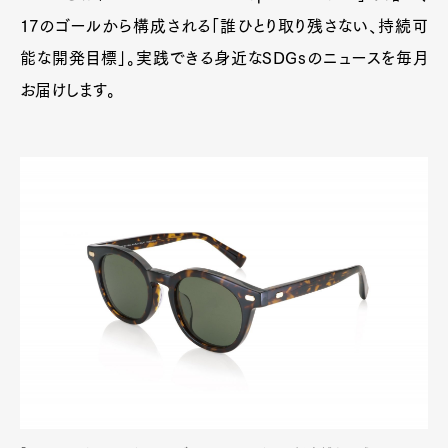
17のゴールから構成される「誰ひとり取り残さない、持続可
能な開発目標」。実践できる身近なSDGsのニュースを毎月
お届けします。