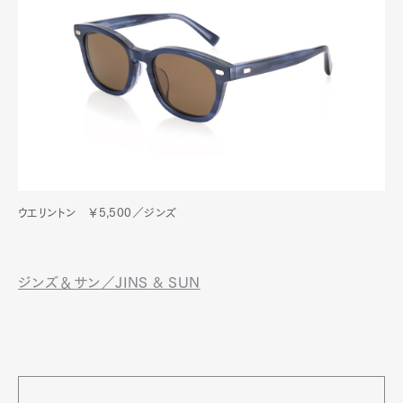
ウエリントン ￥5,500／ジンズ
ジンズ＆サン／JINS & SUN