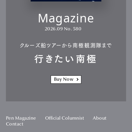
Magazine
2026.09
No. 580
クルーズ船ツアーから南極観測隊まで
行きたい南極
Buy Now
Pen Magazine
Official Columnist
About
Contact