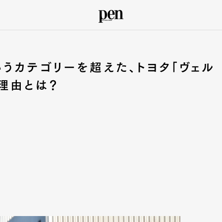
うカテゴリーを超えた、トヨタ「ヴェル
理由とは？