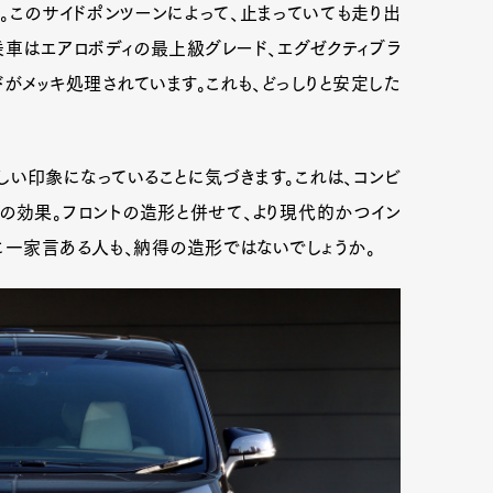
。このサイドポンツーンによって、止まっていても走り出
乗車はエアロボディの最上級グレード、エグゼクティブラ
ードがメッキ処理されています。これも、どっしりと安定した
しい印象になっていることに気づきます。これは、コンビ
の効果。フロントの造形と併せて、より現代的かつイン
に一家言ある人も、納得の造形ではないでしょうか。