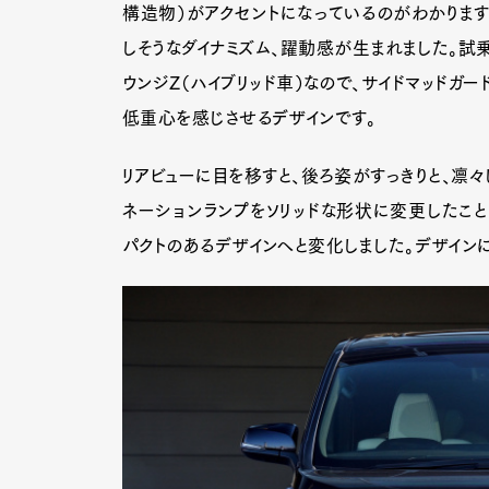
構造物）がアクセントになっているのがわかります
しそうなダイナミズム、躍動感が生まれました。試
ウンジZ（ハイブリッド車）なので、サイドマッドガ
低重心を感じさせるデザインです。
リアビューに目を移すと、後ろ姿がすっきりと、凛々
ネーションランプをソリッドな形状に変更したこと
パクトのあるデザインへと変化しました。デザイン