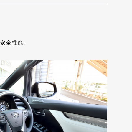
安全性能。