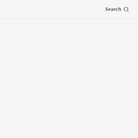
Search