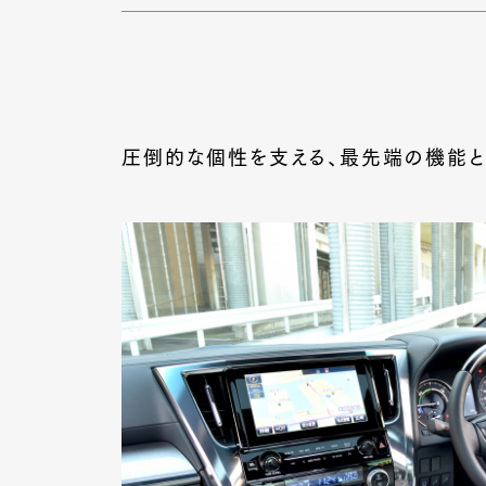
圧倒的な個性を支える、最先端の機能と