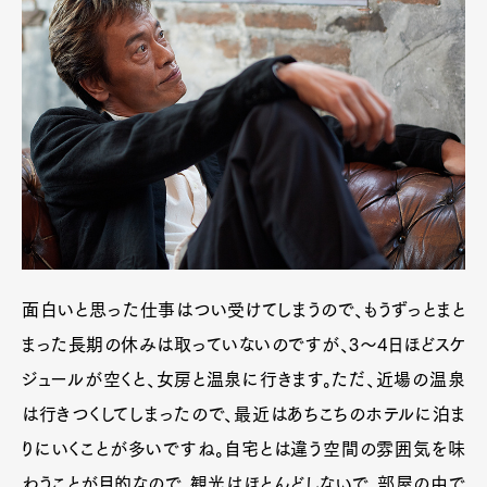
面白いと思った仕事はつい受けてしまうので、もうずっとまと
まった長期の休みは取っていないのですが、3〜4日ほどスケ
ジュールが空くと、女房と温泉に行きます。ただ、近場の温泉
は行きつくしてしまったので、最近はあちこちのホテルに泊ま
りにいくことが多いですね。自宅とは違う空間の雰囲気を味
わうことが目的なので、観光はほとんどしないで、部屋の中で