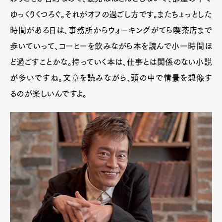
ゆっくりくつろぐ。それがオフの過ごし方です。またちょっとした
時間がある日は、事務所からウォーキングがてら喫茶店まで
歩いていって、コーヒーを飲みながら本を読んで小一時間ほ
ど過ごすことかな。持っていく本は、仕事とは関係のない小説
が多いですね。文章を読みながら、頭の中で情景を想像す
るのが楽しいんですよ。