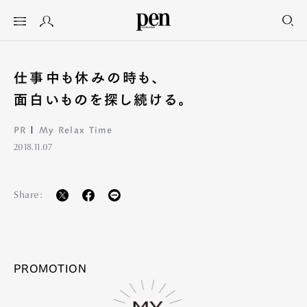
仕事中も休みの時も、
面白いものを探し続ける。
PR
My Relax Time
2018.11.07
Share:
PROMOTION