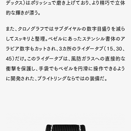
デックス）はポリッシュで磨き上げており、より精巧で立体
的な輝きが漂う。
また、クロノグラフではサブダイヤルの数字目盛りを減ら
してスッキリと整理。ベゼルにあったステンシル書体のア
ラビア数字もカットされ、3カ所のライダータブ（15、30、
45）だけ。このライダータブは、風防ガラスへの直接的な
衝撃を保護し、手袋でもベゼルを円滑に操作できるよう
に開発された、ブライトリングならではの装備だ。