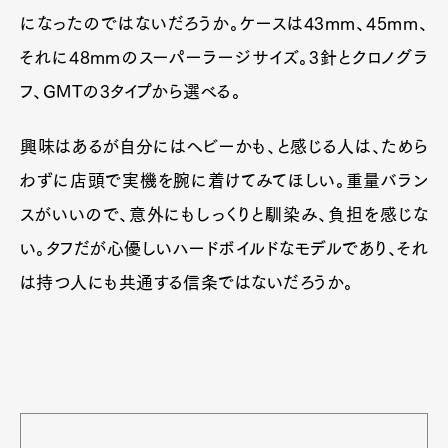
になったのではないだろうか。ケースは43mm、45mm、
それに48mmのスーパーラージサイズ。3針とクロノグラ
フ、GMTの3タイプから選べる。
興味はあるが自分にはヘビーかも、と感じる人は、ためら
わずに店頭で実機を腕に着けてみてほしい。重量バラン
スがいいので、意外にもしっくりと馴染み、負担を感じな
い。タフだが心優しいハードボイルドなモデルであり、それ
は持つ人にも共通する信条ではないだろうか。