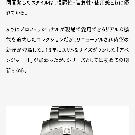
同開発したスタイルは、視認性・装着性・使用感ともに優
れている。
まさにプロフェッショナルが現場で愛用できるリアルな機
能を追求したコレクションだが、リニューアルされ待望の
新作が登場した。13年にスリム&サイズダウンした「アベ
ンジャーⅡ」が加わったが、シリーズとしては初めての刷
新となる。