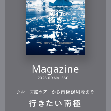
Magazine
2026.09
No. 580
クルーズ船ツアーから南極観測隊まで
行きたい南極