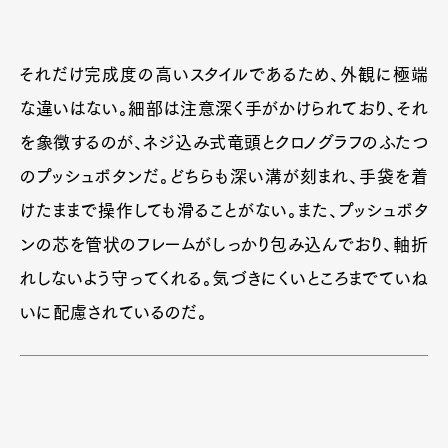
それだけ完成度の高いスタイルであるため、外観に極端
な違いはない。細部は注意深く手がかけられており、それ
を象徴するのが、ネジ込み式竜頭とクロノグラフのふたつ
のプッシュボタンだ。どちらも深い溝が刻まれ、手袋を着
けたままで操作しても滑ることがない。また、プッシュボタ
ンの芯を管状のフレームがしっかり包み込んでおり、軸折
れしないよう守ってくれる。気づきにくいところまでていね
いに配慮されているのだ。