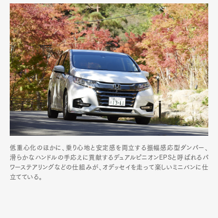
低重心化のほかに、乗り心地と安定感を両立する振幅感応型ダンパー、
滑らかなハンドルの手応えに貢献するデュアルピニオンEPSと呼ばれるパ
ワーステアリングなどの仕組みが、オデッセイを走って楽しいミニバンに仕
立てている。