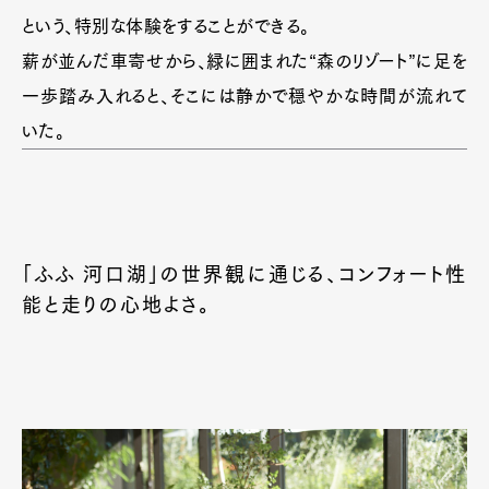
という、特別な体験をすることができる。
薪が並んだ車寄せから、緑に囲まれた“森のリゾート”に足を
一歩踏み入れると、そこには静かで穏やかな時間が流れて
いた。
「ふふ 河口湖」の世界観に通じる、コンフォート性
能と走りの心地よさ。