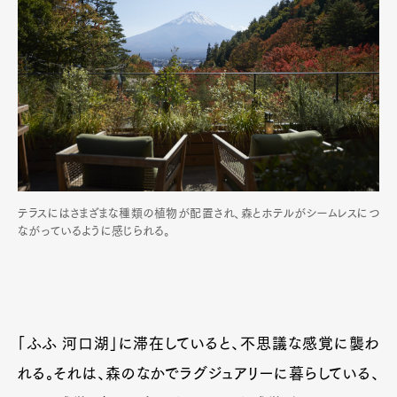
テラスにはさまざまな種類の植物が配置され、森とホテルがシームレスにつ
ながっているように感じられる。
「ふふ 河口湖」に滞在していると、不思議な感覚に襲わ
れる。それは、森のなかでラグジュアリーに暮らしている、