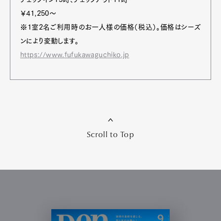
￥41,250〜
※1室2名ご利用時のお一人様の価格（税込）。価格はシーズ
ンにより変動します。
https://www.fufukawaguchiko.jp
Scroll to Top