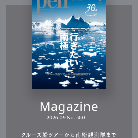
Magazine
2026.09
No. 580
クルーズ船ツアーから南極観測隊まで