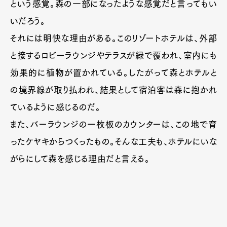
という感覚。森の一部になったような感覚だと言ってもい
いだろう。
それには明快な理由がある。このリゾートホテルは、外部
と接するロビーラウンジやテラスが緑で覆われ、室内にも
効果的に植物が置かれている。したがって森とホテルと
の境界線が取り払われ、結果として宿泊客は森に抱かれ
ているように感じるのだ。
また、バーラウンジの一枚板のカウンターは、この地で育
ったケヤキからつくったもの。そんな工夫も、ホテルにいな
がらにして森を感じる理由だと言える。