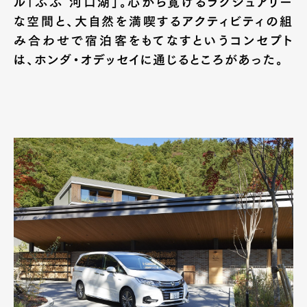
ル「ふふ 河口湖」。心から寛げるラグジュアリー
な空間と、大自然を満喫するアクティビティの組
み合わせで宿泊客をもてなすというコンセプト
は、ホンダ・オデッセイに通じるところがあった。