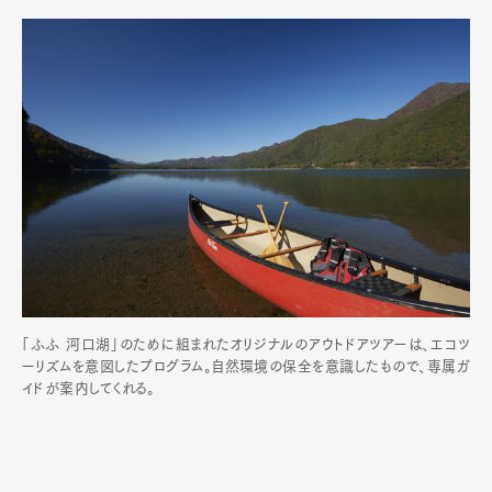
「ふふ 河口湖」のために組まれたオリジナルのアウトドアツアーは、エコツ
ーリズムを意図したプログラム。自然環境の保全を意識したもので、専属ガ
イドが案内してくれる。