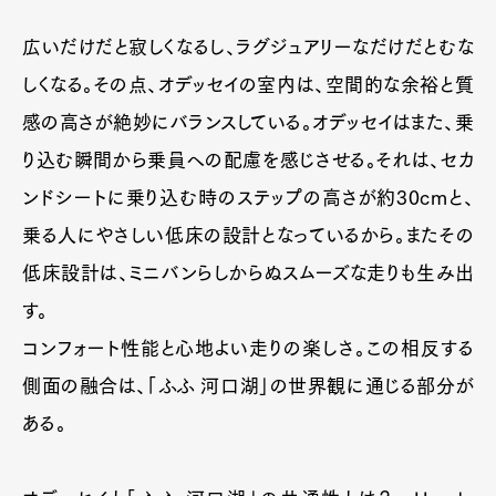
広いだけだと寂しくなるし、ラグジュアリーなだけだとむな
しくなる。その点、オデッセイの室内は、空間的な余裕と質
感の高さが絶妙にバランスしている。オデッセイはまた、乗
り込む瞬間から乗員への配慮を感じさせる。それは、セカ
ンドシートに乗り込む時のステップの高さが約30cmと、
乗る人にやさしい低床の設計となっているから。またその
低床設計は、ミニバンらしからぬスムーズな走りも生み出
す。
コンフォート性能と心地よい走りの楽しさ。この相反する
側面の融合は、「ふふ 河口湖」の世界観に通じる部分が
ある。