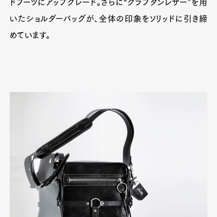
ドブーツにアップグレード。さらに“グラブタンレザー”を用
いたショルダーバッグが、全体の印象をソリッドに引き締
めています。