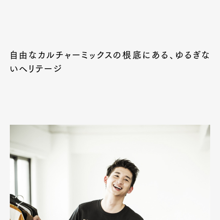
自由なカルチャーミックスの根底にある、ゆるぎな
いヘリテージ