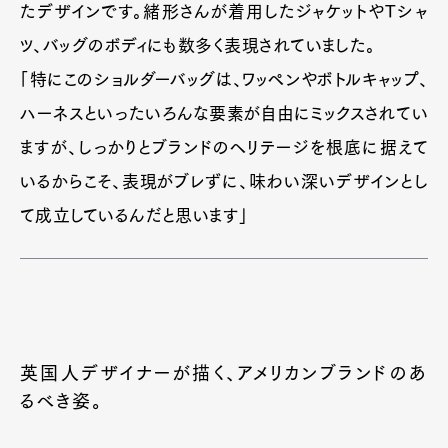
たデザインです。緒形さんが着用したジャケットやTシャ
ツ、バッグのボディにも数多く表現されていました。
「特にこのショルダーバッグは、ワッペンやボトルキャップ、
ハーネスといったいろんな要素が自由にミックスされてい
ますが、しっかりとブランドのヘリテージを根底に据えて
いるからこそ、表現がブレずに、味わい深いデザインとし
て成立しているんだと思います」
英国人デザイナーが描く、アメリカンブランドのあ
るべき姿。