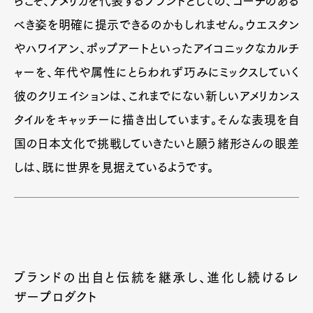
らこそ、アメリカを代表するブランドとしての、コーチのある
べき姿を明確に提示できるのかもしれません。ウエスタン
やハワイアン、ポップアートといったアイコニックなカルチ
ャーを、年代や属性にとらわれず巧みにミックスしていく
彼のクリエイションは、これまでにない新しいアメリカンス
タイルをキャッチーに描き出しています。そんな表現を自
国の日本文化で挑戦していきたいと願う緒形さんの眼差
しは、既に世界を見据えているようです。
ブランドの出自と伝統を継承し、進化し続けるレ
ザープロダクト