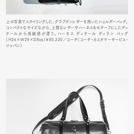
上の写真でスタイリングした、グラブタンレザーを用いたショルダーバッグ。
コンパクトなサイズながら、上質なレザーやハーネスをモチーフにしたディ
テールから高級感が漂う。ハーネス ディテール ディラン バッグ
（H24×W29×D8㎝）￥85,320／コーチ（コーチ・カスタマーサービス・
ジャパン）