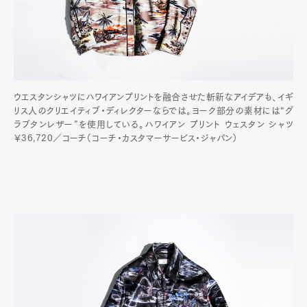
ウエスタンシャツにハワイアンプリントを融合させた斬新なアイデアも、イギ
リス人のクリエイティブ・ディレクターならでは。ヨーク部分の素材には“グ
ラブタンレザー”を使用している。ハワイアン プリント ウェスタン シャツ
￥36,720／コーチ（コーチ・カスタマーサービス・ジャパン）