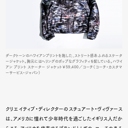
ダークトーンのハワイアンプリントを施した、ストリート感あふれるスケータ
ージャケット。胸元にはヘリングのポップなグラフィティを配している。ハワイ
アン プリント スケーター ジャケット￥59,400／コーチ（コーチ・カスタマ
ーサービス・ジャパン）
クリエイティブ・ディレクターのスチュアート・ヴィヴァース
は、アメリカに憧れて少年時代を過ごしたイギリス人だか