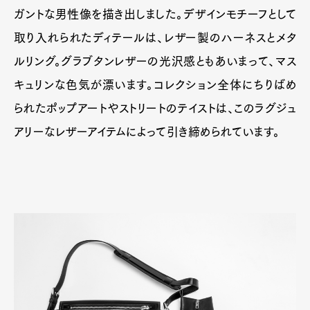
ガントな男性像を描き出しました。デザインモチーフとして
取り入れられたディテールは、レザー製のハーネスとメタ
ルリング。グラブタンレザーの光沢感ともあいまって、マス
キュリンな色気が漂います。コレクション全体にちりばめ
られたポップアートやストリートのテイストは、このラグジュ
アリーなレザーアイテムによって引き締められています。