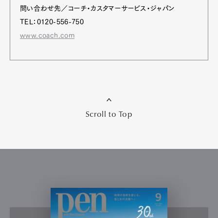
問い合わせ先／コーチ・カスタマーサービス・ジャパン
TEL：0120-556-750
www.coach.com
Scroll to Top