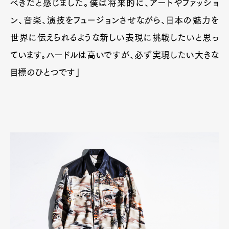
べきだと感じました。僕は将来的に、アートやファッショ
ン、音楽、演技をフュージョンさせながら、日本の魅力を
世界に伝えられるような新しい表現に挑戦したいと思っ
ています。ハードルは高いですが、必ず実現したい大きな
目標のひとつです」