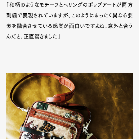
「和柄のようなモチーフとヘリングのポップアートが両方
刺繍で表現されていますが、このようにまったく異なる要
素を融合させている感覚が面白いですよね。意外と合う
んだと、正直驚きました」