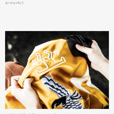
ス・ジャパン）