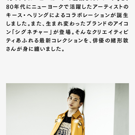
80年代にニューヨークで活躍したアーティストの
キース・ヘリングによるコラボレーションが誕生
しました。また、生まれ変わったブランドのアイコ
ン「シグネチャー」が登場。そんなクリエイティビ
ティあふれる最新コレクションを、俳優の緒形敦
さんが身に纏いました。