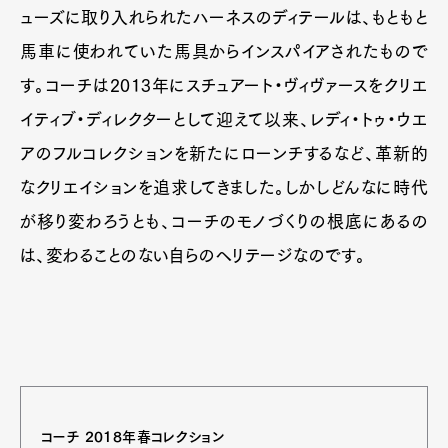
ューズに取り入れられたハーネスのディテールは、もともと
馬車に使われていた馬具からインスパイアされたもので
す。コーチは2013年にスチュアート・ヴィヴァースをクリエ
イティブ・ディレクターとして迎えて以来、レディ・トゥ・ウエ
アのフルコレクションを新たにローンチするなど、革新的
なクリエイションを追求してきました。しかしどんなに時代
が移り変わろうとも、コーチのモノづくりの根底にあるの
は、変わることのない自らのヘリテージなのです。
コーチ 2018年春コレクション