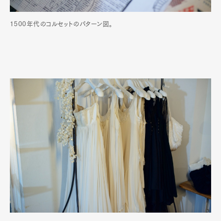
1500年代のコルセットのパターン図。