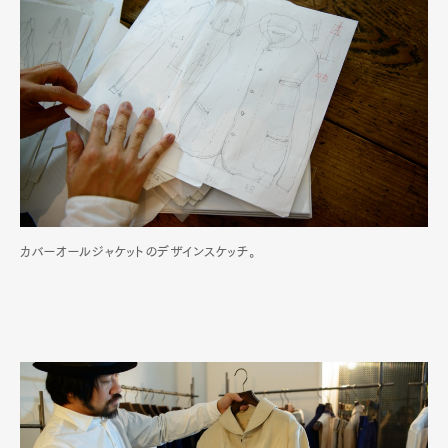
カバーオールジャケットのデザインスケッチ。