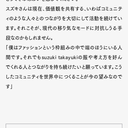
スズキさんは現在、価値観を共有する、いわばコミュニテ
ィのような人々とのつながりを大切にして活動を続けてい
ます。それこそが、現代の移り気なモードに対抗しうる手
段なのかもしれません。
「僕はファッションという枠組みの中で端のほうにいる人
間です。それでもsuzuki takayukiの服や考え方を好ん
でくれる人とつながりを持ち続けたいと願っています。こう
したコミュニティを世界中につくることが今の望みなので
す」