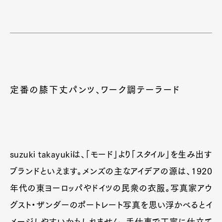
定番の膝下丈パンツ、ワーク調テーラード
suzuki takayukiは、「モード」より「スタイル」を生み出す
ブランドといえます。メンズの主なアイデアの源は、1920
年代の東ヨーロッパやドイツの民衆の衣服。写真家アウ
グスト・ザンダーのポートレート写真を思い浮かべるとイ
メージしやすいかもしれません。手仕事で丁寧に仕立て