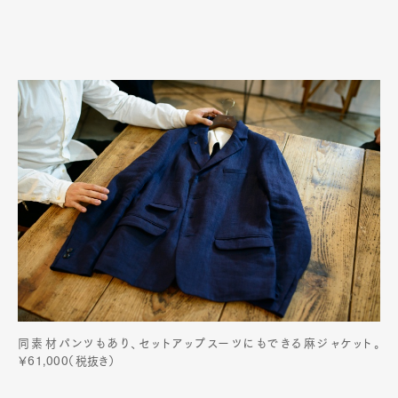
同素材パンツもあり、セットアップスーツにもできる麻ジャケット。
￥61,000（税抜き）