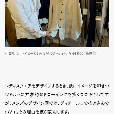
生成り、黒、ネイビーの３色展開のジャケット。 ￥44,000（税抜き）
レディスウエアをデザインするとき、紙にイメージを叩きつ
けるように抽象的なドローイングを描くスズキさんです
が、メンズのデザイン画では、ディテールまで描き込んで
います。その理由を彼が説明します。