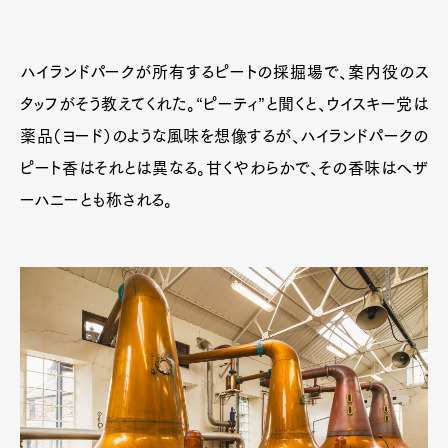
ハイランドパークが所有するピートの採掘場で、案内役のス
タッフがそう教えてくれた。“ピーティ”と聞くと、ウイスキー党は
薬品（ヨード）のような風味を想像するが、ハイランドパークの
ピート香はそれとは異なる。甘くやわらかで、その香味はヘザ
ーハニーとも称される。