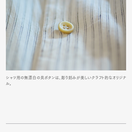
シャツ用の無漂白の貝ボタンは、彫り刻みが美しいクラフト的なオリジナ
ル。