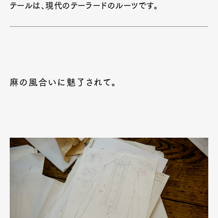
テールは、現代のテーラードのルーツです。
麻の風合いに魅了されて。