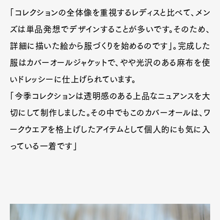
「コレクションの全体像を重視するレディスと比べて、メン
ズは単品発想でデザインすることが多いです。そのため、
詳細に描いた絵から服づくりを始めるのです」。完成した
服はカバーオールジャケットで、やや光沢のある麻布を使
いドレッシーに仕上げられています。
「今季コレクションは透明感のある上品なニュアンスを大
切にして制作しました。その中でもこのカバーオールは、ワ
ークウエアを格上げしたアイテムとして個人的にも気に入
っている一着です」