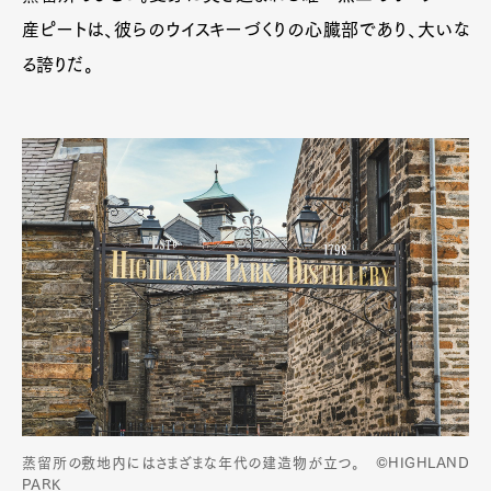
産ピートは、彼らのウイスキーづくりの心臓部であり、大いな
る誇りだ。
蒸留所の敷地内にはさまざまな年代の建造物が立つ。 ©HIGHLAND
PARK