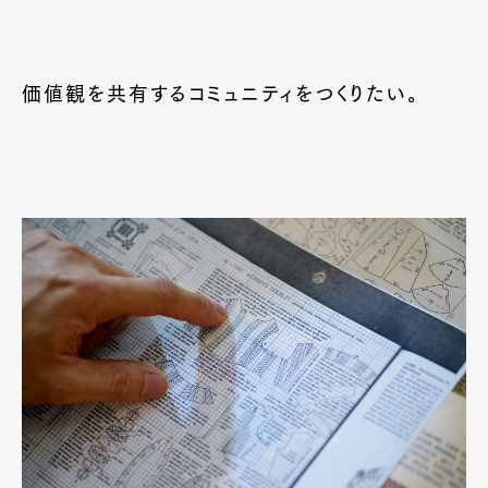
価値観を共有するコミュニティをつくりたい。