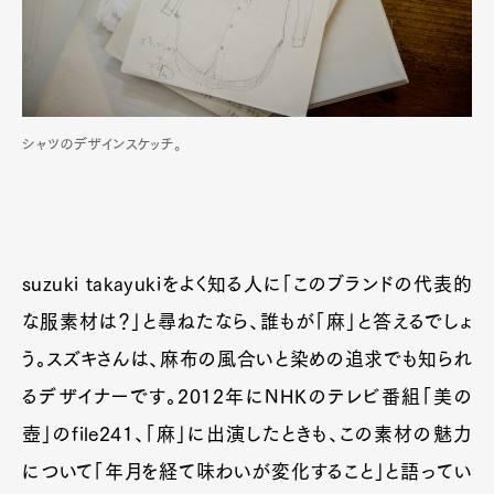
シャツのデザインスケッチ。
suzuki takayukiをよく知る人に「このブランドの代表的
な服素材は？」と尋ねたなら、誰もが「麻」と答えるでしょ
う。スズキさんは、麻布の風合いと染めの追求でも知られ
るデザイナーです。2012年にNHKのテレビ番組「美の
壺」のfile241、「麻」に出演したときも、この素材の魅力
について「年月を経て味わいが変化すること」と語ってい