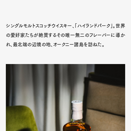
シングルモルトスコッチウイスキー、「ハイランドパーク」。世界
の愛好家たちが絶賛するその唯一無二のフレーバーに導か
れ、最北端の辺境の地、オークニー諸島を訪ねた。