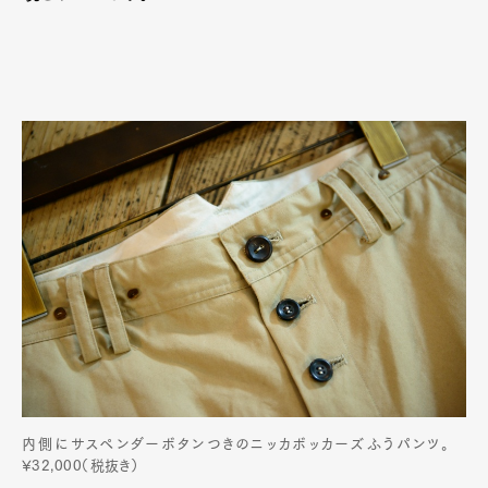
内側にサスペンダーボタンつきのニッカボッカーズふうパンツ。
¥32,000（税抜き）