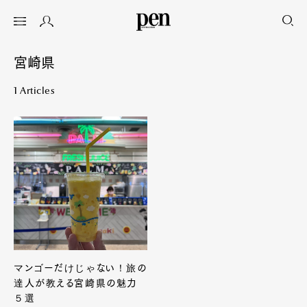
宮崎県
1 Articles
マンゴーだけじゃない！旅の
達人が教える宮崎県の魅力
５選