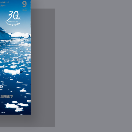
Contact