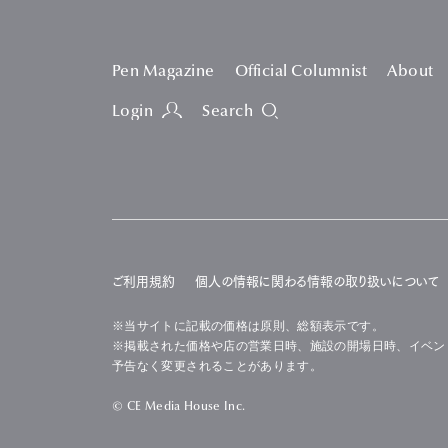
Pen Magazine
Official Columnist
About
Login
Search
ご利用規約
個人の情報に関わる情報の取り扱いについて
※当サイトに記載の価格は原則、総額表示です。
※掲載された価格や店の営業日時、施設の開場日時、イベン
予告なく変更されることがあります。
© CE Media House Inc.