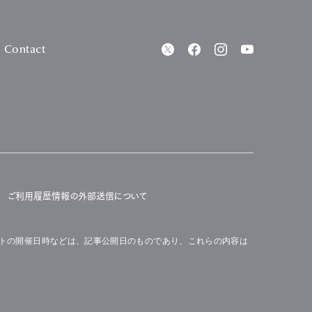
Contact
ご利用履歴情報の外部送信について
トの開催日時などは、記事公開日のものであり、これらの内容は