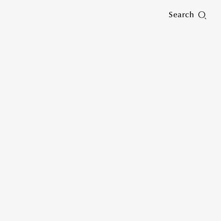
Search