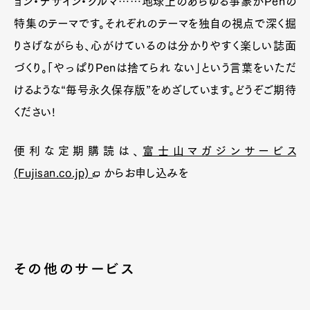
ョン・デザイン・クルマ……地球上のあらゆる事象がPenの
特集のテーマです。それぞれのテーマを独自の視点で深く掘
りさげながらも、心がけているのは分かりやすく楽しい誌面
づくり。「やっぱりPenは捨てられ ない」という言葉をいただ
けるような“毎号永久保存版”をめざしています。どうぞご期待
ください!
便利な定期購読は、
富士山マガジンサービス
(Fujisan.co.jp)
からお申し込みを
その他のサービス