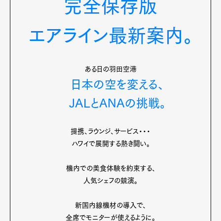
完全保存版
エアライン最新案内。
ある日の羽田空港
日本の空を変える、
JALとANAの挑戦。
提携、ラウンジ、サービス・・・
ハワイで展開する熱き闘い。
機内での美食体験を約束する、
人気シェフの競演。
新国内線機材の導入で、
全席でモニターが使えるように。