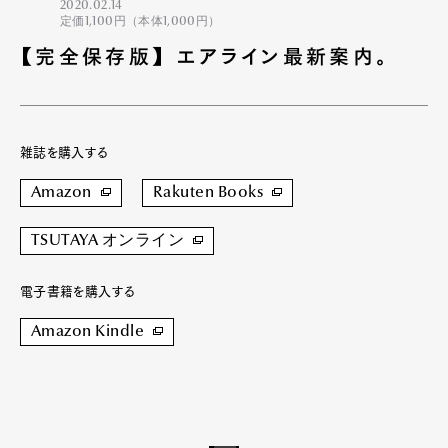
2020.02.14
定価1,100円（本体1,000円）
【完全保存版】 エアライン最新案内。
雑誌を購入する
Amazon
Rakuten Books
TSUTAYA オンライン
電子書籍を購入する
Amazon Kindle