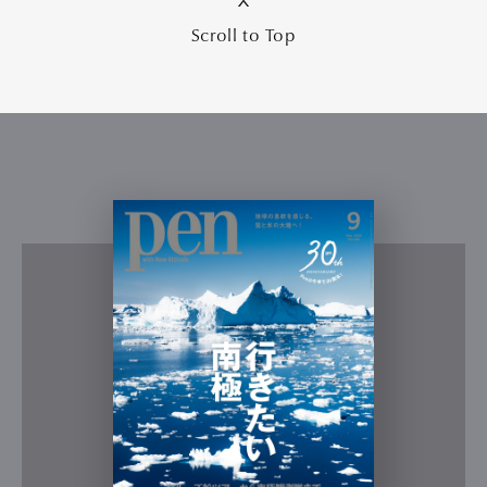
Scroll to Top