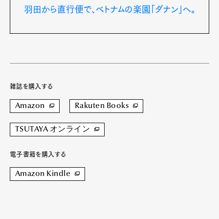
羽田から直行便で、ベトナムの楽園「ダナン」へ。
雑誌を購入する
Amazon
Rakuten Books
TSUTAYA オンライン
電子書籍を購入する
Amazon Kindle