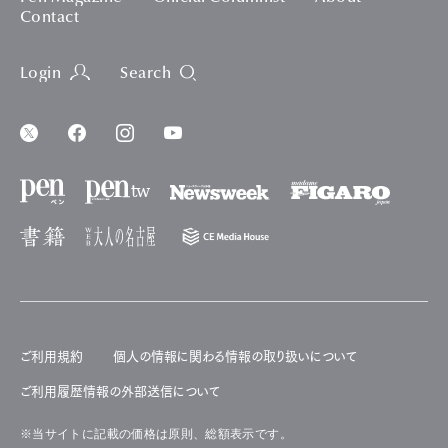
Contact
Login
Search
ご利用規約
個人の情報に関わる情報の取り扱いについて
ご利用履歴情報の外部送信について
※当サイトに記載の価格は原則、総額表示です。