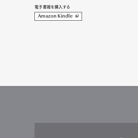
電子書籍を購入する
Amazon Kindle