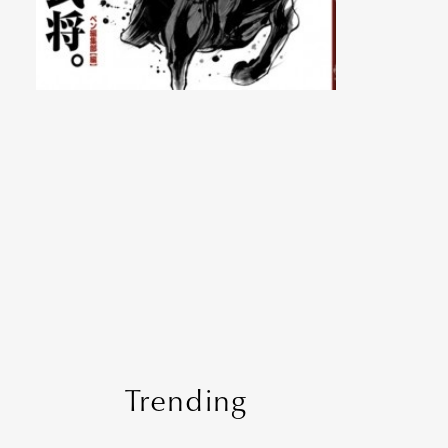
Trending