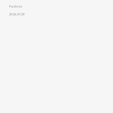
Fashion
2026.07.29