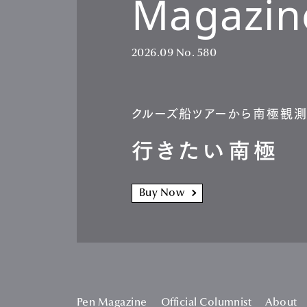
Magazin
2026.09
No. 580
クルーズ船ツアーから南極観
行きたい南極
Buy Now
Pen Magazine
Official Columnist
About