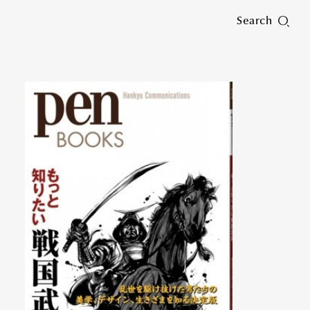
Search