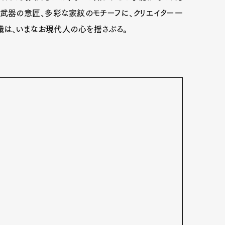
武器の意匠、多彩な家紋のモチーフに、クリエイター一
識は、いまなお現代人の心を揺さぶる。