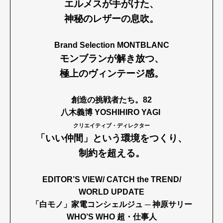
エルメスが手がけた、
神秘のレザーの息吹。
Brand Selection MONTBLANC
モンブランが解き放つ、
極上のヴィンテージ感。
創造の挑戦者たち。82
八木義博 YOSHIHIRO YAGI
クリエイティブ・ディレクター
「いい仲間」という環境をつくり、
制約を超える。
EDITOR’S VIEW/ CATCH the TREND/
WORLD UPDATE
「白モノ」家電コンシェルジュ ─ 神原サリー
WHO’S WHO 超・仕事人