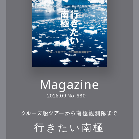
Magazine
2026.09
No. 580
クルーズ船ツアーから南極観測隊まで
行きたい南極