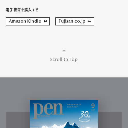
電子書籍を購入する
Amazon Kindle
Fujisan.co.jp
Scroll to Top