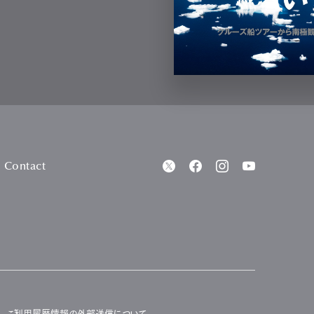
Contact
ご利用履歴情報の外部送信について