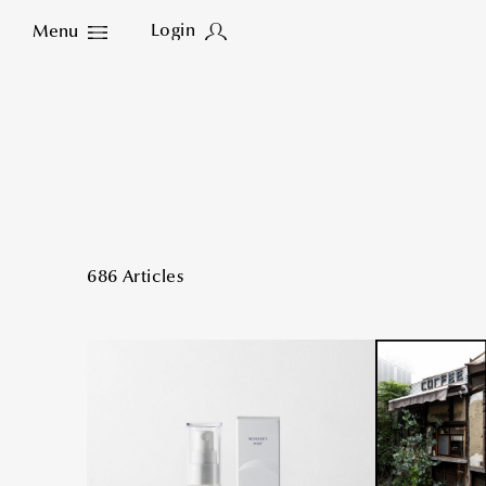
Login
Menu
Close
686 Articles