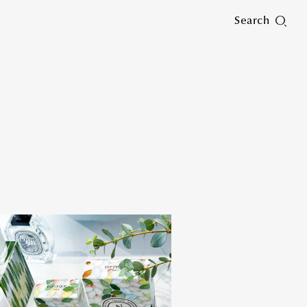
Search