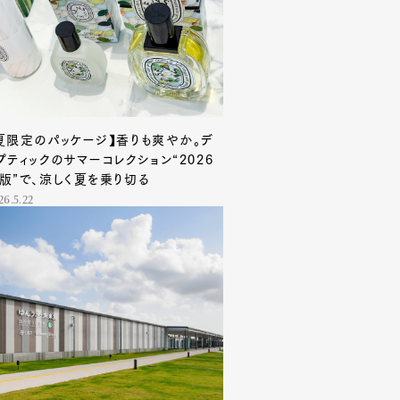
夏限定のパッケージ】香りも爽やか。デ
プティックのサマーコレクション“2026
版”で、涼しく夏を乗り切る
26.5.22