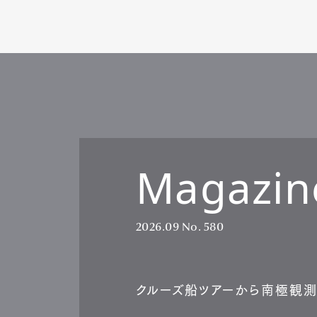
Magazin
2026.09
No. 580
クルーズ船ツアーから南極観