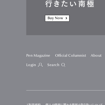
行きたい南極
Buy Now
Pen Magazine
Official Columnist
About
Login
Search
ご利用規約
個人の情報に関わる情報の取り扱いについて