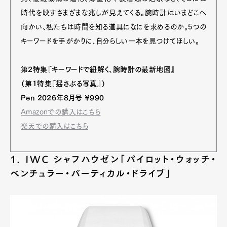
時代を映すさまざまな兆しが見えてくる。腕時計はいまどこへ
向かい、私たちは時間を知る道具になにを求めるのか。5つの
キーワードを手がかりに、自分らしい一本を見つけてほしい。
第2特集『キーワードで紐解く、腕時計の最新地図』
（第1特集『揺さぶる写真』）
Pen 2026年8月号 ¥990
Amazonでの購入はこちら
楽天での購入はこちら
1. IWC シャフハウゼン「パイロット・ウォッチ・
ベンチュラー・バーティカル・ドライブ」