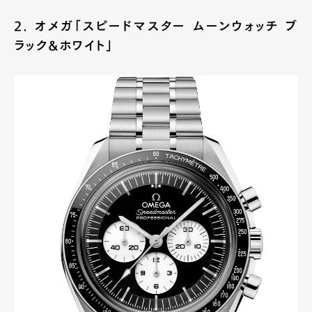
2. オメガ「スピードマスター ムーンウォッチ ブ
ラック&ホワイト」