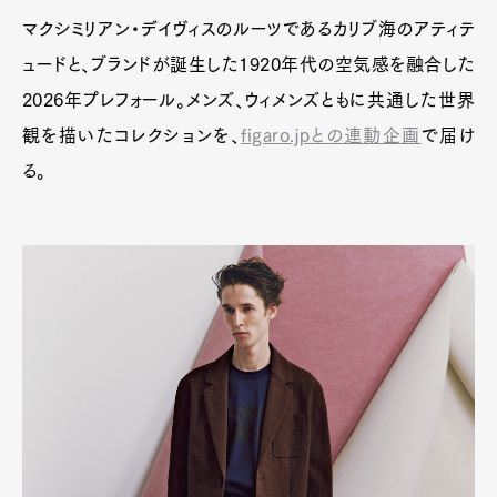
マクシミリアン・デイヴィスのルーツであるカリブ海のアティテ
ュードと、ブランドが誕生した1920年代の空気感を融合した
2026年プレフォール。メンズ、ウィメンズともに共通した世界
観を描いたコレクションを、
figaro.jpとの連動企画
で届け
る。