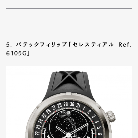
5. パテックフィリップ「セレスティアル Ref.
6105G」