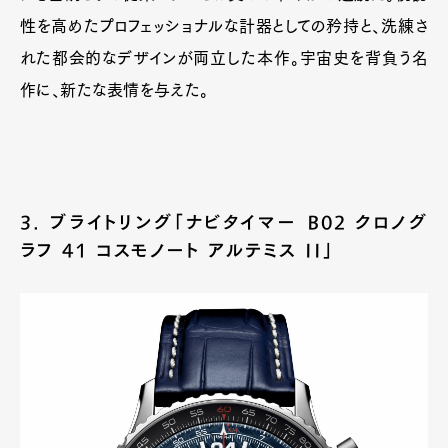
性を高めたプロフェッショナルな計器としての矜持と、洗練さ
れた都会的なデザインが両立した本作。宇宙史を背負う名
作に、新たな表情を与えた。
3. ブライトリング「ナビタイマー B02 クロノグ
ラフ 41 コスモノート アルテミス II」