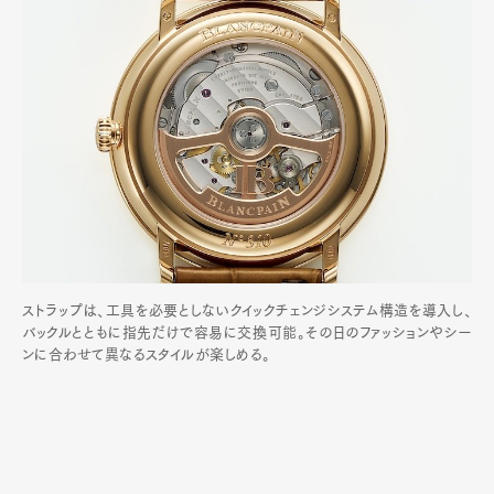
ストラップは、工具を必要としないクイックチェンジシステム構造を導入し、
バックルとともに指先だけで容易に交換可能。その日のファッションやシー
ンに合わせて異なるスタイルが楽しめる。