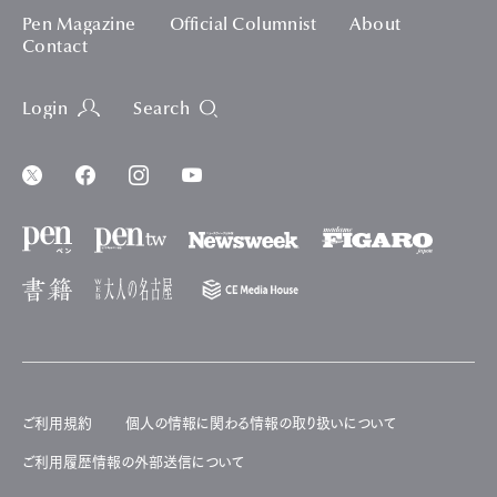
Pen Magazine
Official Columnist
About
Contact
Login
Search
ご利用規約
個人の情報に関わる情報の取り扱いについて
ご利用履歴情報の外部送信について