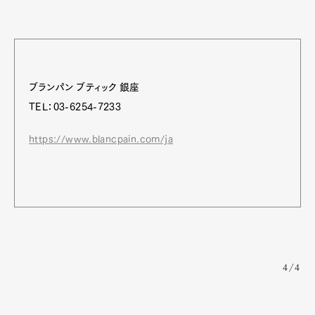
ブランパン ブティック 銀座
TEL：03-6254-7233
https://www.blancpain.com/ja
4/4