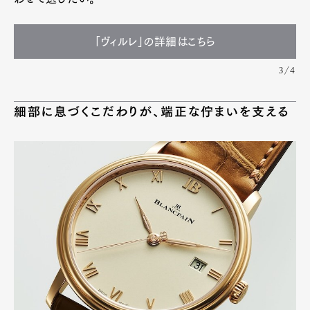
「ヴィルレ」の詳細はこちら
3/4
細部に息づくこだわりが、端正な佇まいを支える