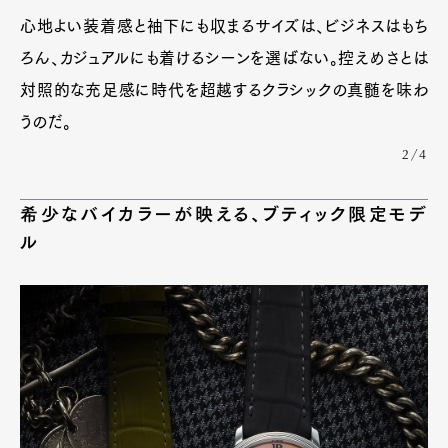
心地よい装着感と袖下にも収まるサイズは、ビジネスはもち
ろん、カジュアルにも着けるシーンを選ばない。控えめさとは
対照的な充足感に時代を超越するクラシックの真髄を味わ
うのだ。
2/4
希少なバイカラーが映える、ブティック限定モデ
ル