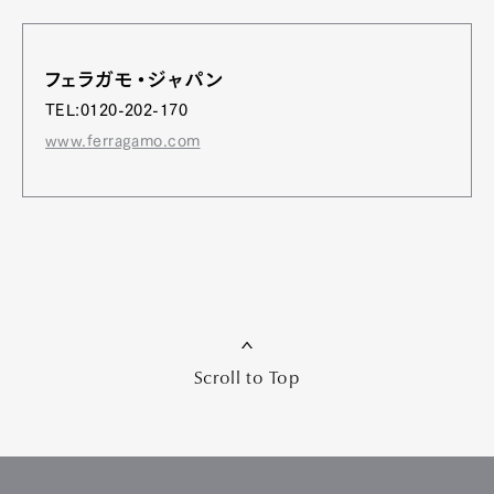
フェラガモ・ジャパン
TEL:0120-202-170
www.ferragamo.com
Scroll to Top