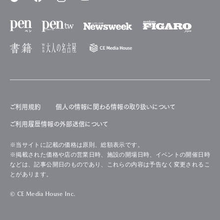
ご利用規約
個人の情報に関わる情報の取り扱いについて
ご利用履歴情報の外部送信について
※当サイトに記載の価格は原則、総額表示です。
※掲載された価格や店の営業日時、施設の開場日時、イベントの開催日時
などは、記事公開日のものであり、これらの内容は予告なく変更されるこ
とがあります。
© CE Media House Inc.