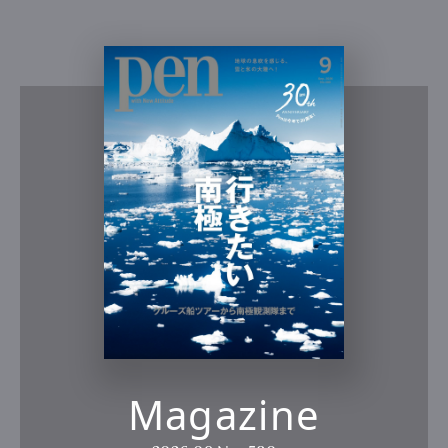
Magazine