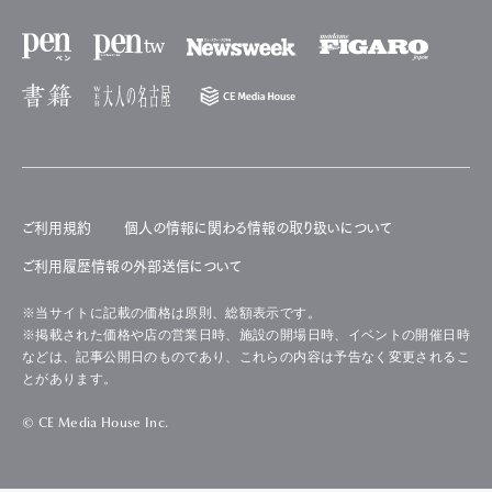
ご利用規約
個人の情報に関わる情報の取り扱いについて
ご利用履歴情報の外部送信について
※当サイトに記載の価格は原則、総額表示です。
※掲載された価格や店の営業日時、施設の開場日時、イベントの開催日時
などは、記事公開日のものであり、これらの内容は予告なく変更されるこ
とがあります。
© CE Media House Inc.