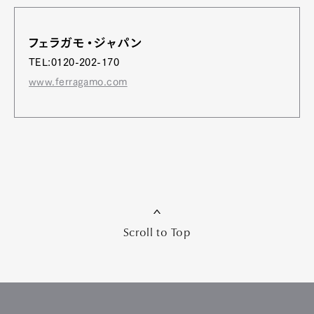
フェラガモ・ジャパン
TEL:0120-202-170
www.ferragamo.com
Scroll to Top