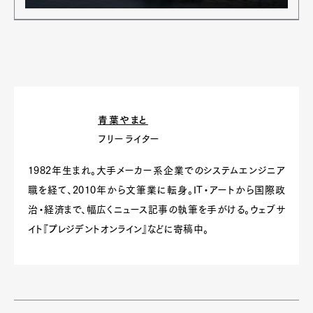
Pen international
Pen tw
青葉やまと
フリーライター
1982年生まれ。大手メーカー系企業でのシステムエンジニア
職を経て、2010年から文筆業に転身。IT・アートから国際政
治・経済まで、幅広くニュース記事の執筆を手がける。ウェブサ
イト『プレジデントオンライン』などに寄稿中。