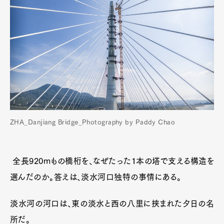
ZHA_Danjiang Bridge_Photography by Paddy Chao
全長920mもの橋桁を、なぜたった1本の塔で支える構造を
選んだのか。答えは、淡水河口独特の事情にある。
淡水河の河口は、東の淡水と西の八里に挟まれた夕日の名
所だ。