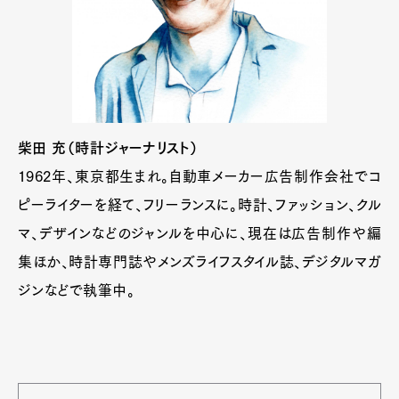
柴田 充（時計ジャーナリスト）
1962年、東京都生まれ。自動車メーカー広告制作会社でコ
ピーライターを経て、フリーランスに。時計、ファッション、クル
マ、デザインなどのジャンルを中心に、現在は広告制作や編
集ほか、時計専門誌やメンズライフスタイル誌、デジタルマガ
ジンなどで執筆中。