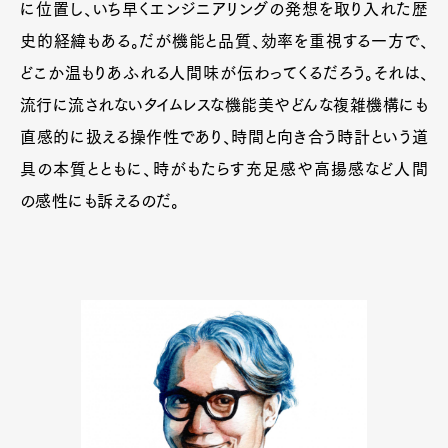
に位置し、いち早くエンジニアリングの発想を取り入れた歴
史的経緯もある。だが機能と品質、効率を重視する一方で、
どこか温もりあふれる人間味が伝わってくるだろう。それは、
流行に流されないタイムレスな機能美やどんな複雑機構にも
直感的に扱える操作性であり、時間と向き合う時計という道
具の本質とともに、時がもたらす充足感や高揚感など人間
の感性にも訴えるのだ。