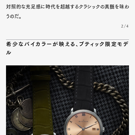
対照的な充足感に時代を超越するクラシックの真髄を味わ
うのだ。
2/4
希少なバイカラーが映える、ブティック限定モデ
ル