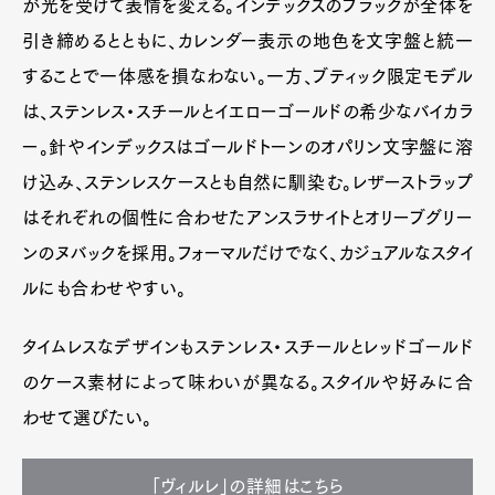
が光を受けて表情を変える。インデックスのブラックが全体を
引き締めるとともに、カレンダー表示の地色を文字盤と統一
することで一体感を損なわない。一方、ブティック限定モデル
は、ステンレス・スチールとイエローゴールドの希少なバイカラ
ー。針やインデックスはゴールドトーンのオパリン文字盤に溶
け込み、ステンレスケースとも自然に馴染む。レザーストラップ
はそれぞれの個性に合わせたアンスラサイトとオリーブグリー
ンのヌバックを採用。フォーマルだけでなく、カジュアルなスタイ
ルにも合わせやすい。
タイムレスなデザインもステンレス・スチールとレッドゴールド
のケース素材によって味わいが異なる。スタイルや好みに合
わせて選びたい。
「ヴィルレ」の詳細はこちら