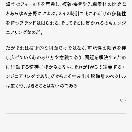
海空のフィールドを席巻し、複雑機構や先端素材の開発な
どあらゆる分野におよぶ。スイス時計でもこれだけの多様性
を持つブランドは限られる。そしてそこに貫かれるのもエンジ
ニアリングなのだ。
だがそれは技術的な側面だけではなく、可能性の限界を押
し広げていく心のあり方や意識であり、問題を解決するため
に行動する精神にほかならない。それがIWCの定義するエ
ンジニアリングであり、だからこそ生み出す腕時計のベクトル
は広がり、尽きることはないのである。
1/5