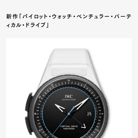
新作「パイロット・ウォッチ・ベンチュラー・バーテ
ィカル・ドライブ」