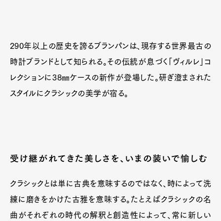
290年以上の歴史を誇るブランパンは、現存する世界最古の
時計ブランドとして知られる。その伝統が息づく「ヴィルレ」コ
レクションに38㎜ケースの新作が登場した。研ぎ澄まされた
スタイルにクラシックの美学が宿る。
受け継がれてきた美しさを、いまの装いで愉しむ
クラシックとは単に古典を意味するのではなく、時によって洗
練に磨きをかけた古雅を意味する。たとえばクラシックの名
曲がそれぞれの時代の解釈と創造性によって、常に新しい