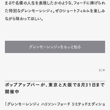
まるで名優の人生を表現したかのような、フォードに捧げられ
た特別なグレンモーレンジィ。ぜひショートフィルムを楽しみ
ながら味わってほしい。
グレンモーレンジィをもっと知る
3/4
ポップアップバーが、東京と大阪で8月31日まで
開催中
「グレンモーレンジィ ハリソン・フォード リミテッドエディショ