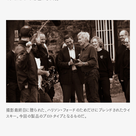
撮影最終日に贈られた、ハリソン・フォードのためだけにブレンドされたウイ
スキー。今回の製品のプロトタイプとなるものだ。