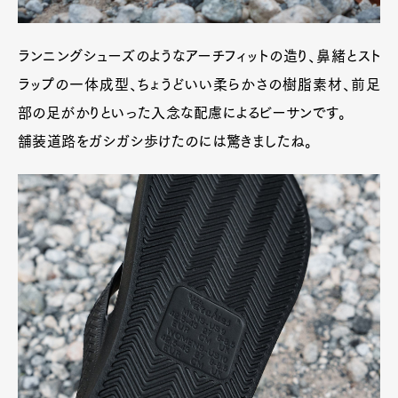
ランニングシューズのようなアーチフィットの造り、鼻緒とスト
ラップの一体成型、ちょうどいい柔らかさの樹脂素材、前足
部の足がかりといった入念な配慮によるビーサンです。
舗装道路をガシガシ歩けたのには驚きましたね。