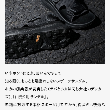
いやホントにこれ、凄いんですって！
知る限り、もっとも足疲れしないスポーツサンダル。
ホカの創業者が開発した（テバとホカは同じ会社のデッカー
ズ）、「山走り用サンダル」。
悪路に対応する本格スポーツ用ですから、街歩きも快適な