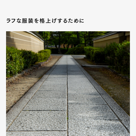
ラフな服装を格上げするために