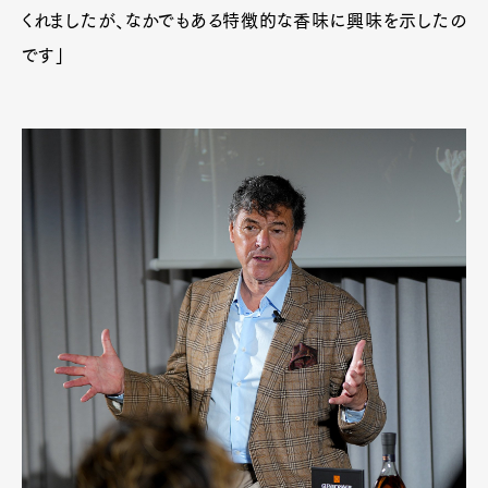
くれましたが、なかでもある特徴的な香味に興味を示したの
です」