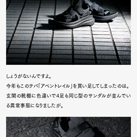
しょうがないんですよ。
今年もこのテバ「アベントレイル」を買い足してしまったのは。
玄関の靴棚に色違いで4足も同じ型のサンダルが並んでい
る異常事態になりましたが。