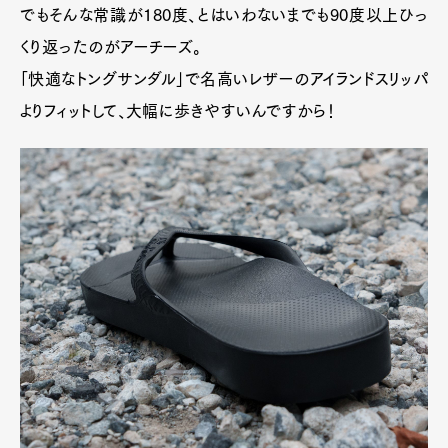
でもそんな常識が180度、とはいわないまでも90度以上ひっ
くり返ったのがアーチーズ。
「快適なトングサンダル」で名高いレザーのアイランドスリッパ
よりフィットして、大幅に歩きやすいんですから！