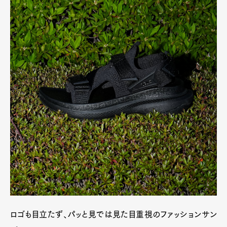
ロゴも目立たず、パッと見では見た目重視のファッションサン