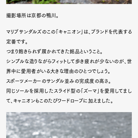
撮影場所は京都の鴨川。
マリブサンダルズのこの「キャニオン」は、ブランドを代表する
定番です。
つまり飽きられず履かれてきた銘品ということ。
シンプルな造りながらフィットして歩き疲れが少ないのが、世
界中に愛用者がいる大きな理由のひとつでしょう。
スポーツメーカーのサンダル並みの完成度の高さ。
同じソールを採用したスライド型の「ズーマ」を愛用してまし
て、キャニオンもこのたびワードローブに加えました。