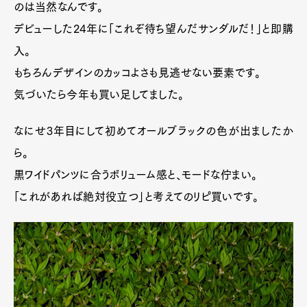
のは当然なんです。
デビューした24年に「これぞ待ち望んだサンダルだ！」と即購
入。
もちろんデザインのカッコよさも見逃せない要素です。
気づいたら今年も買い足してました。
なにせ3年目にして初めてオールブラックの色が出ましたか
ら。
黒ワイドパンツに合うボリューム感と、モードな佇まい。
「これがあれば絶対役立つ」と考えてのリピ買いです。