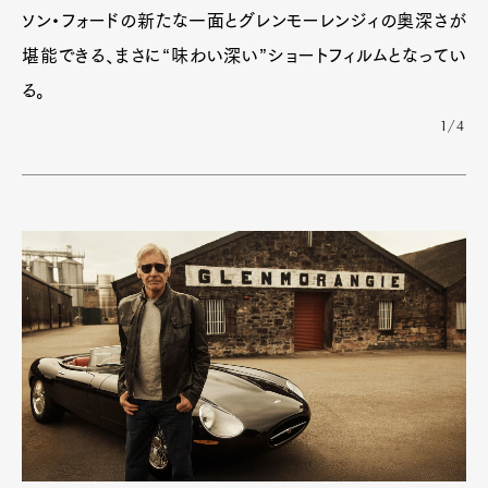
ソン・フォードの新たな一面とグレンモーレンジィの奥深さが
堪能できる、まさに“味わい深い”ショートフィルムとなってい
る。
1/4