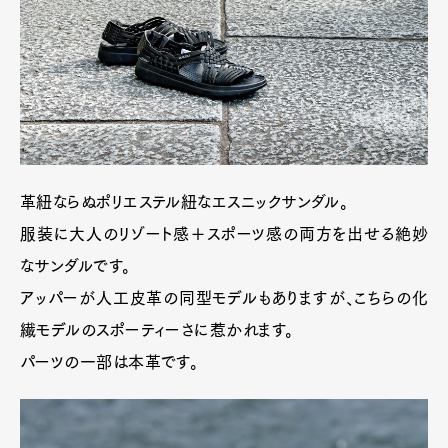
革紐ならぬポリエステル紐なエスニックサンダル。
服装に大人のリゾート感＋スポーツ感の両方を出せる絶妙
なサンダルです。
アッパーが人工皮革の同型モデルもありますが、こちらの化
繊モデルのスポーティーさに惹かれます。
パーツの一部は本革です。