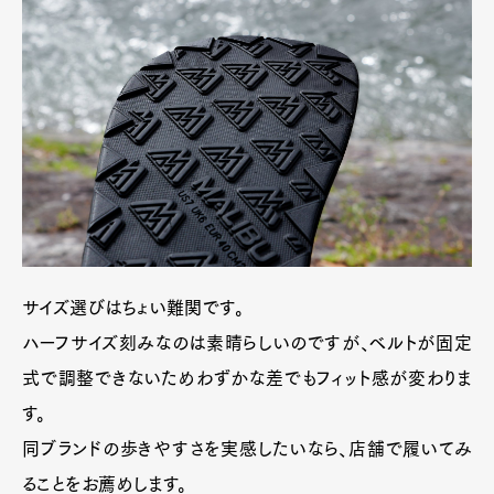
サイズ選びはちょい難関です。
ハーフサイズ刻みなのは素晴らしいのですが、ベルトが固定
式で調整できないためわずかな差でもフィット感が変わりま
す。
同ブランドの歩きやすさを実感したいなら、店舗で履いてみ
ることをお薦めします。