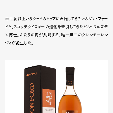
半世紀以上ハリウッドのトップに君臨してきたハリソン・フォー
ドと、スコッチウイスキーの進化を牽引してきたビル・ラムズデ
ン博士。ふたりの魂が共鳴する、唯一無二のグレンモーレン
ジィが誕生した。