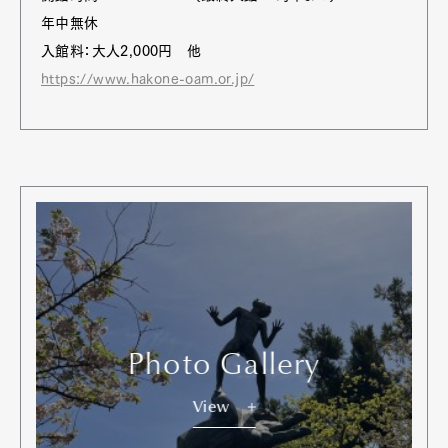
年中無休
入館料：大人2,000円 他
https://www.hakone-oam.or.jp/
Photo Gallery
View