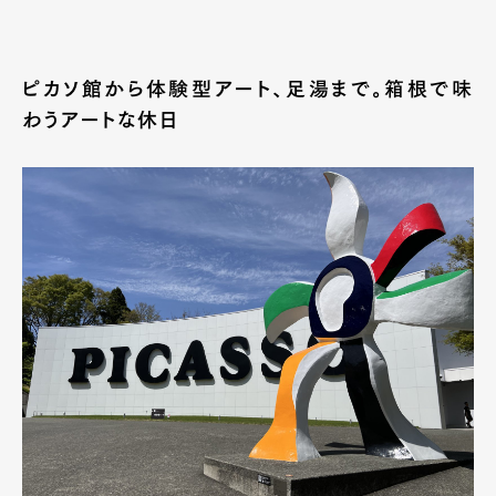
ピカソ館から体験型アート、足湯まで。箱根で味
わうアートな休日