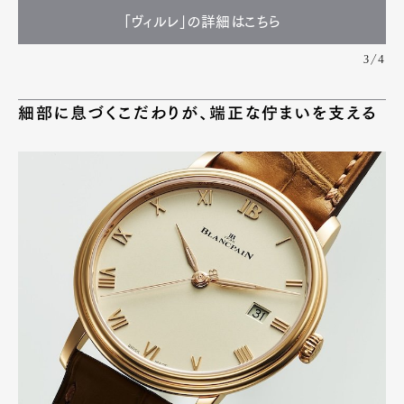
「ヴィルレ」の詳細はこちら
3/4
細部に息づくこだわりが、端正な佇まいを支える