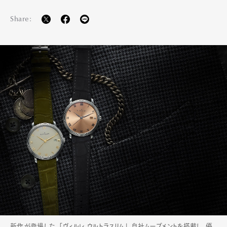
Share:
新作が登場した、「ヴィルレ ウルトラスリム」。自社ムーブメントを搭載し、優