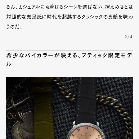
ろん、カジュアルにも着けるシーンを選ばない。控えめさとは
対照的な充足感に時代を超越するクラシックの真髄を味わ
うのだ。
2/4
希少なバイカラーが映える、ブティック限定モデ
ル