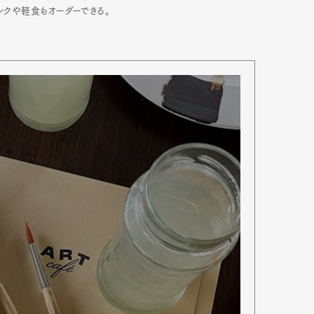
ンクや軽食もオーダーできる。