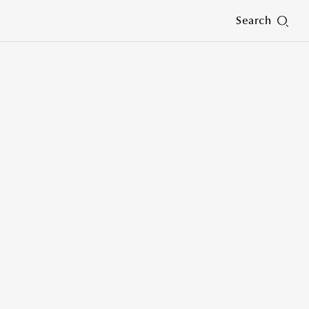
Search