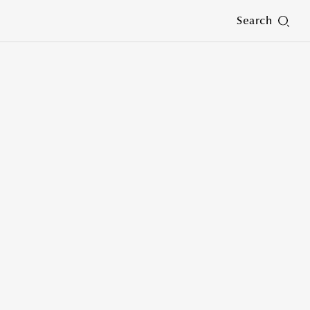
Search