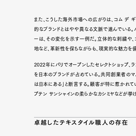
また、こうした海外市場への広がりは、コム デ ギ
的なブランドとはやや異なる文脈で進んでいる。パ
ーは、その変化を示す一例だ。立体的な刺繍や、
地など、革新性を保ちながらも、現実的な魅力を
2022年にパリでオープンしたセレクトショップ、
を日本のブランドが占めている。共同創業者のマル
は日本にある」と断言する。顧客が特に惹かれて
プテン サンシャインの柔らかなカシミヤなどが挙げ
卓越したテキスタイル職人の存在