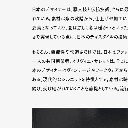
日本のデザイナーは、職人技と伝統技術、さらに
れている。素材は糸の段階から、仕上げや加工に
要素となっており、夏は涼しく冬は暖かいといっ
さで実現している点に、日本のテキスタイルの技術
もちろん、機能性や快適さだけでは、日本のファッ
一人の共同創業者、オリヴィエ・サレットは、そこ
本のデザイナーはヴィンテージやワークウェアから
ある、現代的なシルエットを特徴とする。素材は時
続け、受け継がれていくことを前提としている。流
G