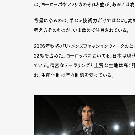
は、ヨーロッパやアメリカのそれと並び、あるいは
背景にあるのは、単なる技術力だけではない。素
考え方そのものが、いま改めて注目されている。
2026年秋冬パリ・メンズファッションウィークの
22％を占めた。ヨーロッパにおいても、日本は現
ている。精密なテーラリングと上質な生地は高く
れ、生産体制は年々制約を受けている。