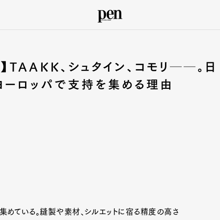
】TAAKK、シュタイン、コモリ──。日
ヨーロッパで支持を集める理由
集めている。縫製や素材、シルエットに宿る精度の高さ