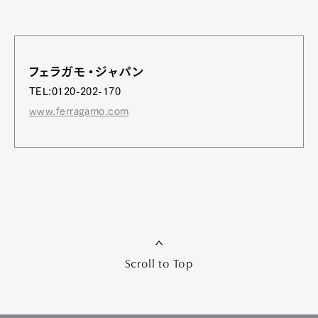
フェラガモ・ジャパン
TEL:0120-202-170
www.ferragamo.com
Scroll to Top