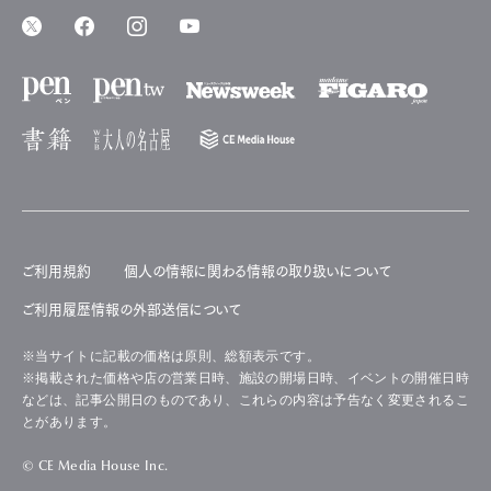
ご利用規約
個人の情報に関わる情報の取り扱いについて
ご利用履歴情報の外部送信について
※当サイトに記載の価格は原則、総額表示です。
※掲載された価格や店の営業日時、施設の開場日時、イベントの開催日時
などは、記事公開日のものであり、これらの内容は予告なく変更されるこ
とがあります。
© CE Media House Inc.