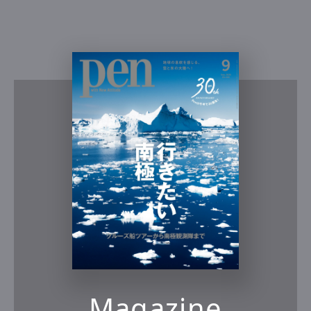
Magazine