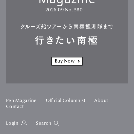
2026.09
No. 580
クルーズ船ツアーから南極観測隊まで
行きたい南極
Buy Now
Pen Magazine
Official Columnist
About
Contact
Login
Search