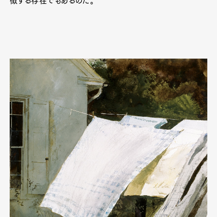
徴する存在でもあるのだ。