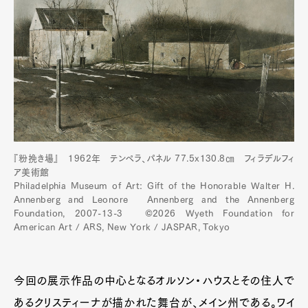
『粉挽き場』 1962年 テンペラ、パネル 77.5x130.8㎝ フィラデルフィ
ア美術館
Philadelphia Museum of Art: Gift of the Honorable Walter H.
Annenberg and Leonore Annenberg and the Annenberg
Foundation, 2007-13-3 ©2026 Wyeth Foundation for
American Art / ARS, New York / JASPAR, Tokyo
今回の展示作品の中心となるオルソン・ハウスとその住人で
あるクリスティーナが描かれた舞台が、メイン州である。ワイ