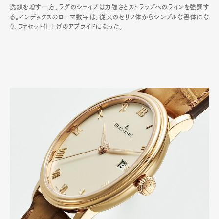
洗練を増す一方、ラグのシェイプは力強さとストラップへのラインを強調す
る。インデックスのローマ数字は、従来のセリフ体からシンプルな書体にな
り、ファセット仕上げのアプライドになった。