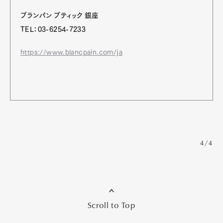
ブランパン ブティック 銀座
TEL：03-6254-7233
https://www.blancpain.com/ja
4/4
Scroll to Top