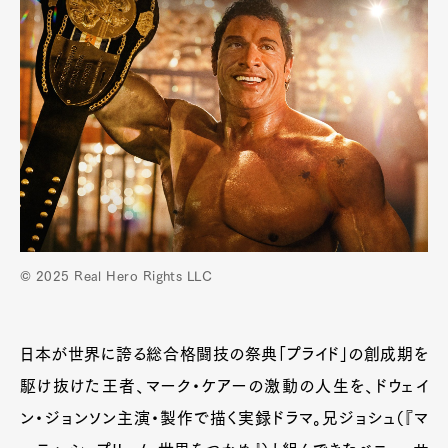
© 2025 Real Hero Rights LLC
日本が世界に誇る総合格闘技の祭典「プライド」の創成期を
駆け抜けた王者、マーク・ケアーの激動の人生を、ドウェイ
ン・ジョンソン主演・製作で描く実録ドラマ。兄ジョシュ（『マ