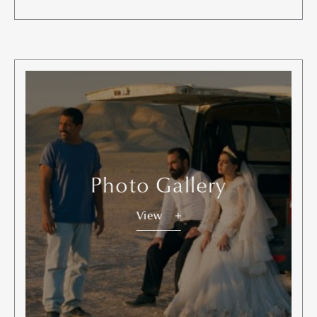
Photo Gallery
View