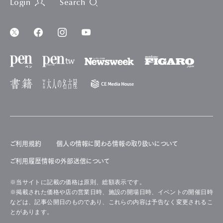
Login
Search
ご利用規約
個人の情報に関わる情報の取り扱いについて
ご利用履歴情報の外部送信について
※当サイトに記載の価格は原則、総額表示です。
※掲載された価格や店の営業日時、施設の開場日時、イベントの開催日時
などは、記事公開日のものであり、これらの内容は予告なく変更されるこ
とがあります。