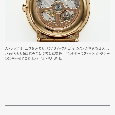
ストラップは、工具を必要としないクイックチェンジシステム構造を導入し、
バックルとともに指先だけで容易に交換可能。その日のファッションやシー
ンに合わせて異なるスタイルが楽しめる。