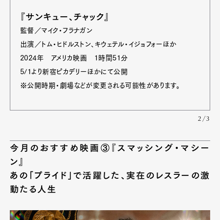
『サンキュー、チャック』
監督／マイク・フラナガン
出演／トム・ヒドルストン、キウェテル・イジョフォーほか
2024年 アメリカ映画 1時間51分
5/1より新宿ピカデリーほかにて公開
※公開時期・劇場などが変更される可能性があります。
2/3
今月のおすすめ映画③『スマッシング・マシー
ン』
あの「プライド」で活躍した、実在のレスラーの激
動たる人生