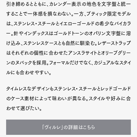
引き締めるとともに、カレンダー表示の地色を文字盤と統一
することで一体感を損なわない。一方、ブティック限定モデル
は、ステンレス・スチールとイエローゴールドの希少なバイカラ
ー。針やインデックスはゴールドトーンのオパリン文字盤に溶
け込み、ステンレスケースとも自然に馴染む。レザーストラップ
はそれぞれの個性に合わせたアンスラサイトとオリーブグリー
ンのヌバックを採用。フォーマルだけでなく、カジュアルなスタイ
ルにも合わせやすい。
タイムレスなデザインもステンレス・スチールとレッドゴールド
のケース素材によって味わいが異なる。スタイルや好みに合
わせて選びたい。
「ヴィルレ」の詳細はこちら