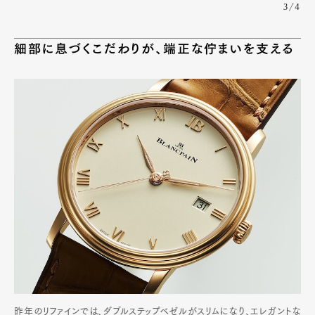
3/4
細部に息づくこだわりが、端正な佇まいを支える
昨年のリファインでは、ダブルステップベゼルがスリムになり、エレガントな