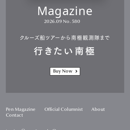
Magazine
2026.09
No. 580
クルーズ船ツアーから南極観測隊まで
行きたい南極
Buy Now
Pen Magazine
Official Columnist
About
Contact