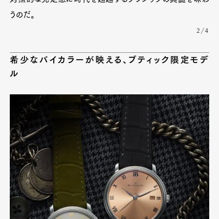
うのだ。
2/4
希少なバイカラーが映える、ブティック限定モデ
ル