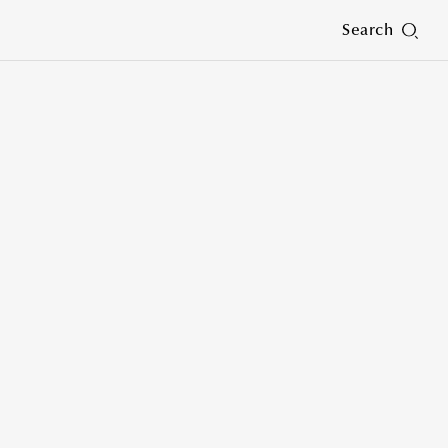
Search