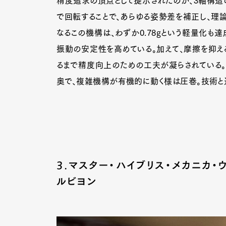
精度追求の頂点として提示されたのが、3軸構造の
で回転することで、あらゆる姿勢差を補正し、理論
なるこの機構は、わずか0.78gという軽量化も達
振動の安定性を高めている。加えて、摩擦を抑え
るまで精度向上のための工夫が凝らされている。
奥で、複雑機構が有機的に動く様は圧巻。技術と
3.マスター・ハイブリス・メカニカ・
ルビヨン