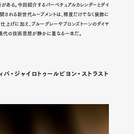
がある。今回紹介するパーペチュアルカレンダーとデイ
展開される新世代ムーブメントは、精度だけでなく装飾に
仕上げに加え、ブルーグレーやブロンズトーンのダイヤ
、現代の技術思想が静かに重なる一本だ。
ィバ・ジャイロトゥールビヨン・ストラスト