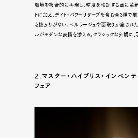
環境を複合的に再現し、精度を検証する点に革新
トに加え、デイト・パワーリザーブを含む全3種で
も抜かりがない。ペルラージュや面取りが施された
ルがモダンな表情を添える。クラシックな外観に
2.マスター・ハイブリス・インベンテ
フェア