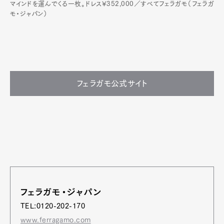
マインドを運んでくる一枚。ドレス¥352,000／すべてフェラガモ（フェラガ
モ・ジャパン）
フェラガモ公式サイト
フェラガモ・ジャパン
TEL:0120-202-170
www.ferragamo.com