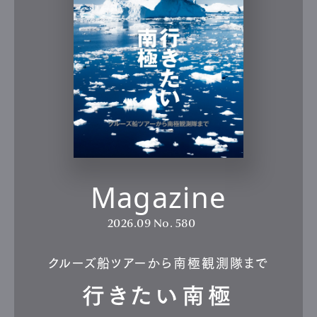
Magazine
2026.09
No. 580
クルーズ船ツアーから南極観測隊まで
行きたい南極