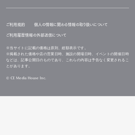
ご利用規約
個人の情報に関わる情報の取り扱いについて
ご利用履歴情報の外部送信について
※当サイトに記載の価格は原則、総額表示です。
※掲載された価格や店の営業日時、施設の開場日時、イベントの開催日時
などは、記事公開日のものであり、これらの内容は予告なく変更されるこ
とがあります。
© CE Media House Inc.