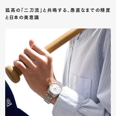
孤高の「二刀流」と共鳴する、愚直なまでの精度
と日本の美意識